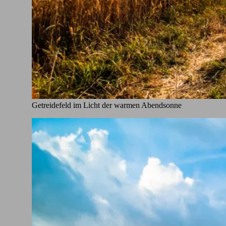
Getreidefeld im Licht der warmen Abendsonne