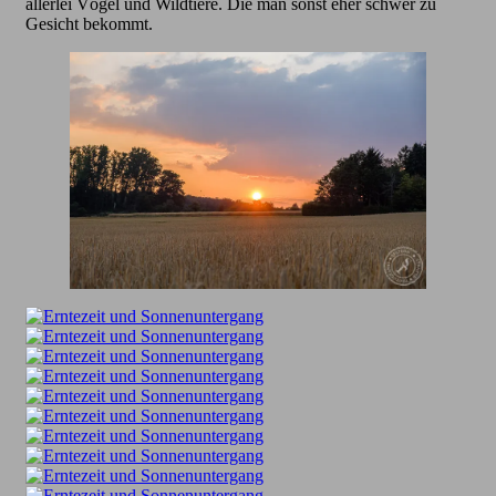
allerlei Vögel und Wildtiere. Die man sonst eher schwer zu
Gesicht bekommt.