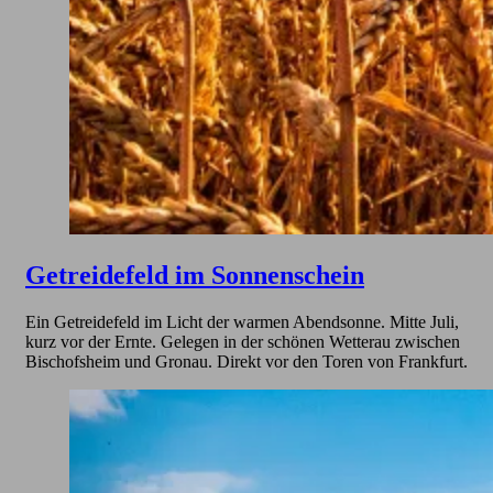
Getreidefeld im Sonnenschein
Ein Getreidefeld im Licht der warmen Abendsonne. Mitte Juli,
kurz vor der Ernte. Gelegen in der schönen Wetterau zwischen
Bischofsheim und Gronau. Direkt vor den Toren von Frankfurt.