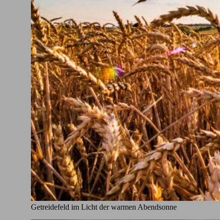
Getreidefeld im Licht der warmen Abendsonne