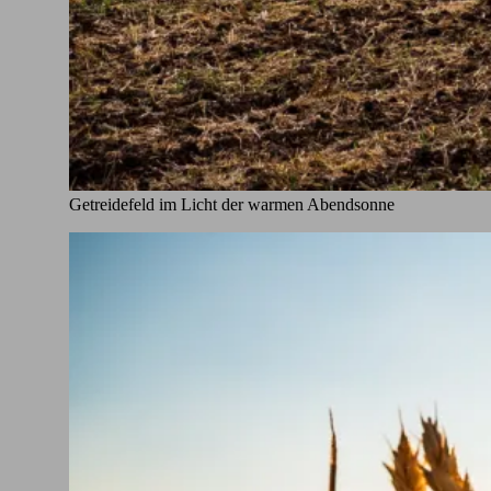
Getreidefeld im Licht der warmen Abendsonne