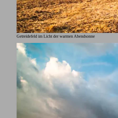
Getreidefeld im Licht der warmen Abendsonne