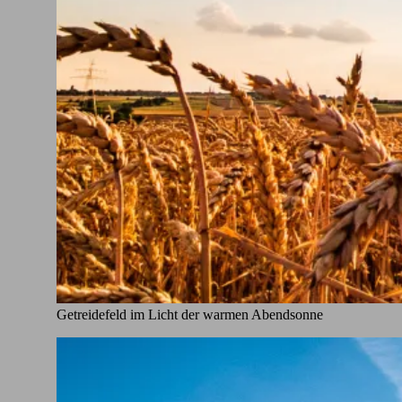
Getreidefeld im Licht der warmen Abendsonne