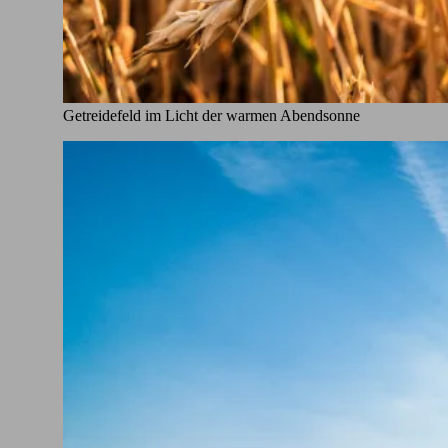
Getreidefeld im Licht der warmen Abendsonne