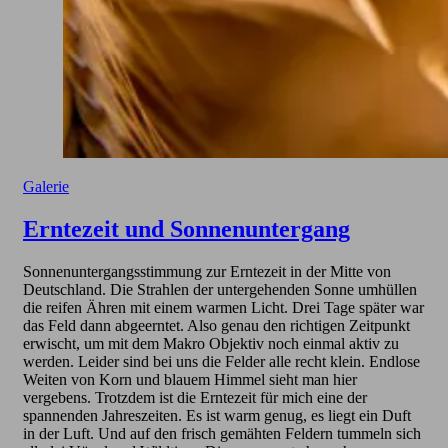
Galerie
Erntezeit und Sonnenuntergang
Sonnenuntergangsstimmung zur Erntezeit in der Mitte von
Deutschland. Die Strahlen der untergehenden Sonne umhüllen
die reifen Ähren mit einem warmen Licht. Drei Tage später war
das Feld dann abgeerntet. Also genau den richtigen Zeitpunkt
erwischt, um mit dem Makro Objektiv noch einmal aktiv zu
werden. Leider sind bei uns die Felder alle recht klein. Endlose
Weiten von Korn und blauem Himmel sieht man hier
vergebens. Trotzdem ist die Erntezeit für mich eine der
spannenden Jahreszeiten. Es ist warm genug, es liegt ein Duft
in der Luft. Und auf den frisch gemähten Feldern tummeln sich