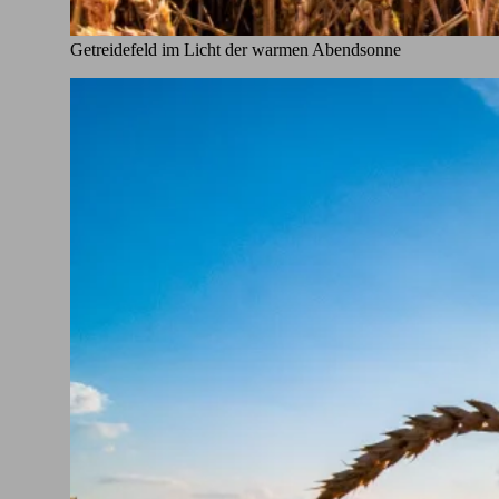
Getreidefeld im Licht der warmen Abendsonne