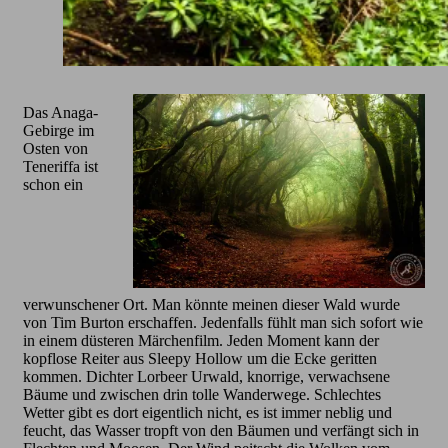
Das Anaga-
Gebirge im
Osten von
Teneriffa ist
schon ein
verwunschener Ort. Man könnte meinen dieser Wald wurde
von Tim Burton erschaffen. Jedenfalls fühlt man sich sofort wie
in einem düsteren Märchenfilm. Jeden Moment kann der
kopflose Reiter aus Sleepy Hollow um die Ecke geritten
kommen. Dichter Lorbeer Urwald, knorrige, verwachsene
Bäume und zwischen drin tolle Wanderwege. Schlechtes
Wetter gibt es dort eigentlich nicht, es ist immer neblig und
feucht, das Wasser tropft von den Bäumen und verfängt sich in