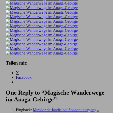
Teilen mit:
X
Facebook
One Reply to “Magische Wanderwege
im Anaga-Gebirge”
Pingback:
Mirador de Jandia bei Sonnenuntergang -