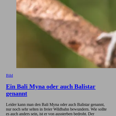
Bild
Ein Bali Myna oder auch Balistar
genannt
Leider kann man den Bali Myna oder auch Balistar genannt,
nur noch sehr selten in freier Wildbahn bewundern. Wie sollte
es auch anders sein, ist er von aussterben bedroht. Der