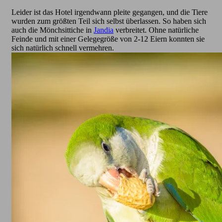
Leider ist das Hotel irgendwann pleite gegangen, und die Tiere
wurden zum größten Teil sich selbst überlassen. So haben sich
auch die Mönchsittiche in
Jandia
verbreitet. Ohne natürliche
Feinde und mit einer Gelegegröße von 2-12 Eiern konnten sie
sich natürlich schnell vermehren.