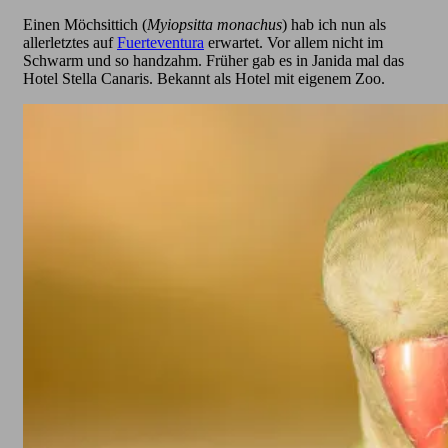
Einen Möchsittich (
Myiopsitta monachus
) hab ich nun als
allerletztes auf
Fuerteventura
erwartet. Vor allem nicht im
Schwarm und so handzahm. Früher gab es in Janida mal das
Hotel Stella Canaris. Bekannt als Hotel mit eigenem Zoo.