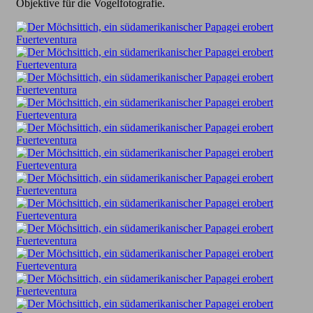
Objektive für die Vogelfotografie.