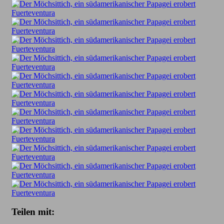
Teilen mit: