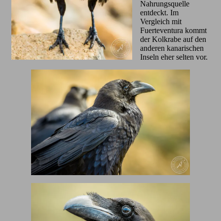
Nahrungsquelle
entdeckt. Im
Vergleich mit
Fuerteventura kommt
der Kolkrabe auf den
anderen kanarischen
Inseln eher selten vor.