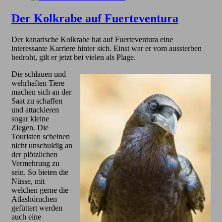
Der Kolkrabe auf Fuerteventura
Der kanarische Kolkrabe hat auf Fuerteventura eine
interessante Karriere hinter sich. Einst war er vom aussterben
bedroht, gilt er jetzt bei vielen als Plage.
Die schlauen und
wehrhaften Tiere
machen sich an der
Saat zu schaffen
und attackieren
sogar kleine
Ziegen. Die
Touristen scheinen
nicht unschuldig an
der plötzlichen
Vermehrung zu
sein. So bieten die
Nüsse, mit
welchen gerne die
Atlashörnchen
gefüttert werden
auch eine