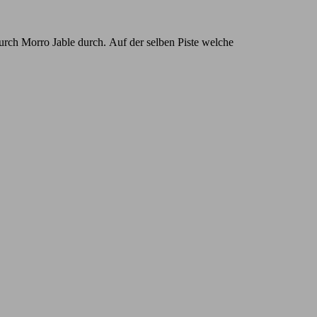
urch Morro Jable durch. Auf der selben Piste welche