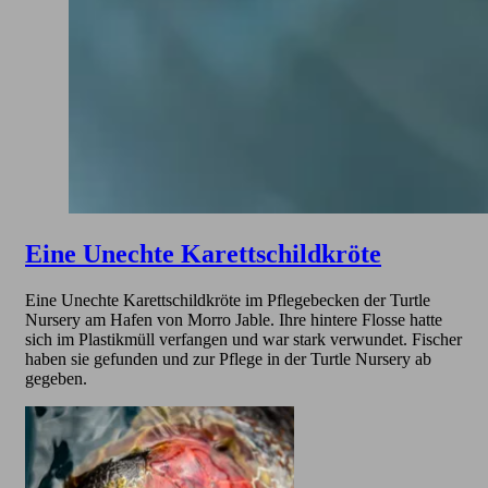
Eine Unechte Karettschildkröte
Eine Unechte Karettschildkröte im Pflegebecken der Turtle
Nursery am Hafen von Morro Jable. Ihre hintere Flosse hatte
sich im Plastikmüll verfangen und war stark verwundet. Fischer
haben sie gefunden und zur Pflege in der Turtle Nursery ab
gegeben.