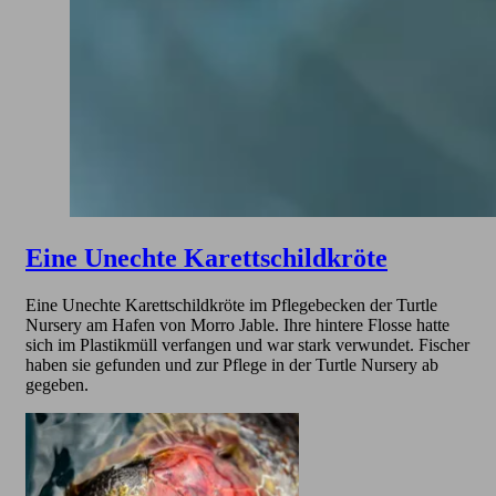
Eine Unechte Karettschildkröte
Eine Unechte Karettschildkröte im Pflegebecken der Turtle
Nursery am Hafen von Morro Jable. Ihre hintere Flosse hatte
sich im Plastikmüll verfangen und war stark verwundet. Fischer
haben sie gefunden und zur Pflege in der Turtle Nursery ab
gegeben.