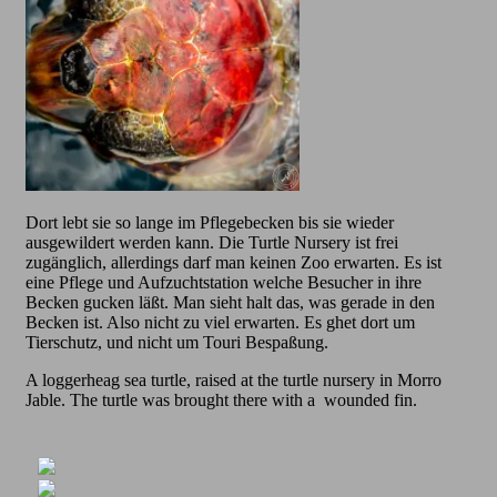
Dort lebt sie so lange im Pflegebecken bis sie wieder
ausgewildert werden kann. Die Turtle Nursery ist frei
zugänglich, allerdings darf man keinen Zoo erwarten. Es ist
eine Pflege und Aufzuchtstation welche Besucher in ihre
Becken gucken läßt. Man sieht halt das, was gerade in den
Becken ist. Also nicht zu viel erwarten. Es ghet dort um
Tierschutz, und nicht um Touri Bespaßung.
A loggerheag sea turtle, raised at the turtle nursery in Morro
Jable. The turtle was brought there with a wounded fin.