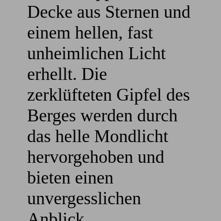
Decke aus Sternen und
einem hellen, fast
unheimlichen Licht
erhellt. Die
zerklüfteten Gipfel des
Berges werden durch
das helle Mondlicht
hervorgehoben und
bieten einen
unvergesslichen
Anblick.