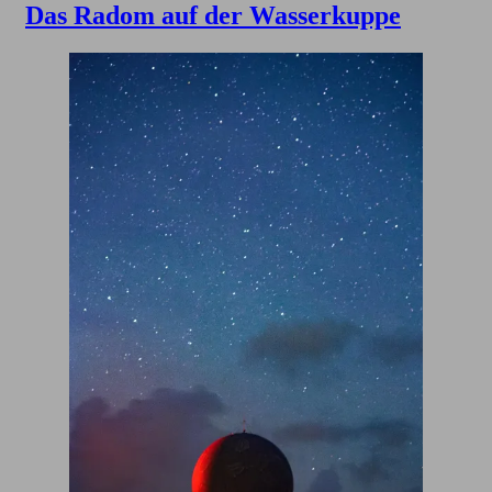
Das Radom auf der Wasserkuppe