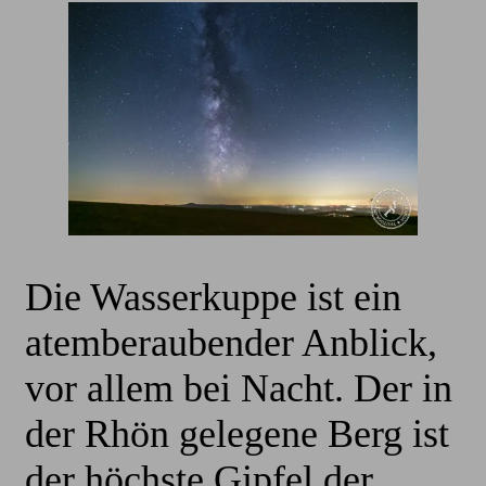
Die Wasserkuppe ist ein
atemberaubender Anblick,
vor allem bei Nacht. Der in
der Rhön gelegene Berg ist
der höchste Gipfel der