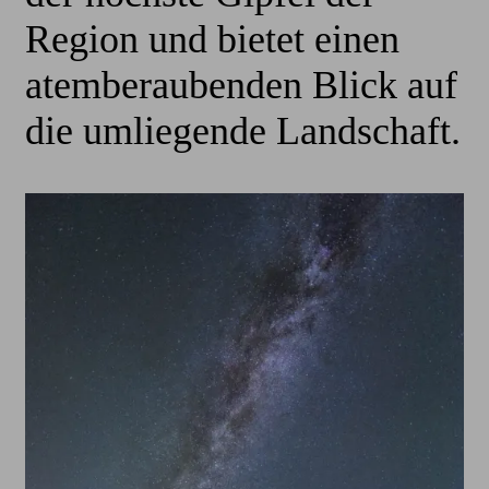
Region und bietet einen
atemberaubenden Blick auf
die umliegende Landschaft.