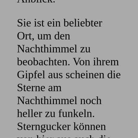
Sie ist ein beliebter
Ort, um den
Nachthimmel zu
beobachten. Von ihrem
Gipfel aus scheinen die
Sterne am
Nachthimmel noch
heller zu funkeln.
Sterngucker können