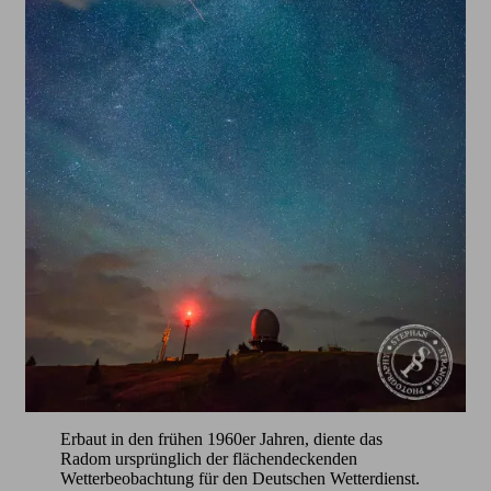
Erbaut in den frühen 1960er Jahren, diente das
Radom ursprünglich der flächendeckenden
Wetterbeobachtung für den Deutschen Wetterdienst.