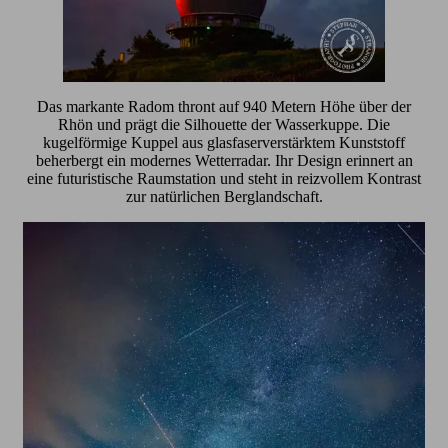
Das markante Radom thront auf 940 Metern Höhe über der
Rhön und prägt die Silhouette der Wasserkuppe. Die
kugelförmige Kuppel aus glasfaserverstärktem Kunststoff
beherbergt ein modernes Wetterradar. Ihr Design erinnert an
eine futuristische Raumstation und steht in reizvollem Kontrast
zur natürlichen Berglandschaft.