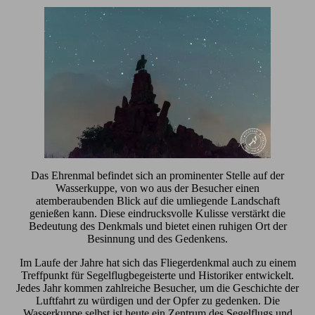
Das Ehrenmal befindet sich an prominenter Stelle auf der
Wasserkuppe, von wo aus der Besucher einen
atemberaubenden Blick auf die umliegende Landschaft
genießen kann. Diese eindrucksvolle Kulisse verstärkt die
Bedeutung des Denkmals und bietet einen ruhigen Ort der
Besinnung und des Gedenkens.
Im Laufe der Jahre hat sich das Fliegerdenkmal auch zu einem
Treffpunkt für Segelflugbegeisterte und Historiker entwickelt.
Jedes Jahr kommen zahlreiche Besucher, um die Geschichte der
Luftfahrt zu würdigen und der Opfer zu gedenken. Die
Wasserkuppe selbst ist heute ein Zentrum des Segelflugs und