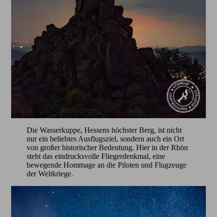
Die Wasserkuppe, Hessens höchster Berg, ist nicht
nur ein beliebtes Ausflugsziel, sondern auch ein Ort
von großer historischer Bedeutung. Hier in der Rhön
steht das eindrucksvolle Fliegerdenkmal, eine
bewegende Hommage an die Piloten und Flugzeuge
der Weltkriege.