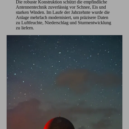
Die robuste Konstruktion schützt die empfindliche
Antennentechnik zuverlässig vor Schnee, Eis und
starken Winden. Im Laufe der Jahrzehnte wurde die
Anlage mehrfach modernisiert, um präzisere Daten
zu Luftfeuchte, Niederschlag und Sturmentwicklung
zu liefern.