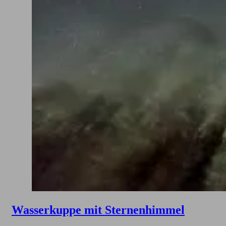
Wasserkuppe mit Sternenhimmel