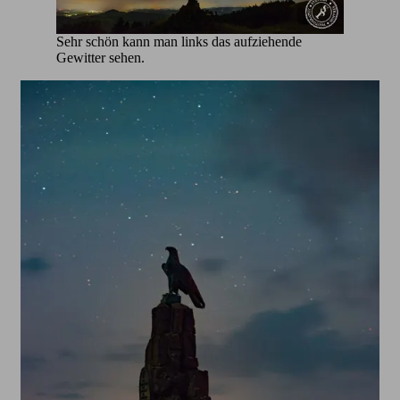
Sehr schön kann man links das aufziehende
Gewitter sehen.