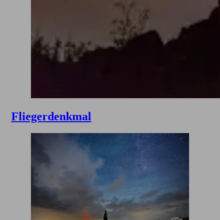
Fliegerdenkmal