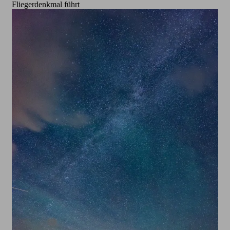
Fliegerdenkmal führt