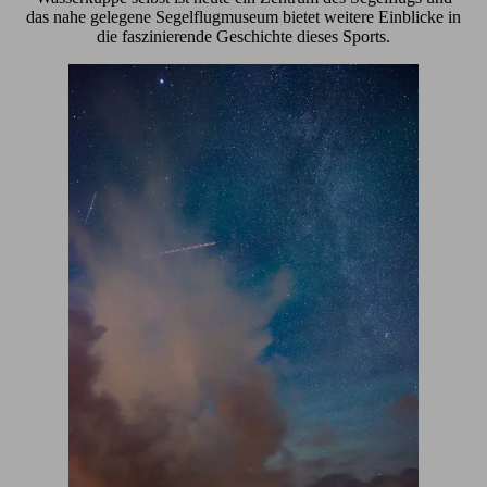
das nahe gelegene Segelflugmuseum bietet weitere Einblicke in
die faszinierende Geschichte dieses Sports.