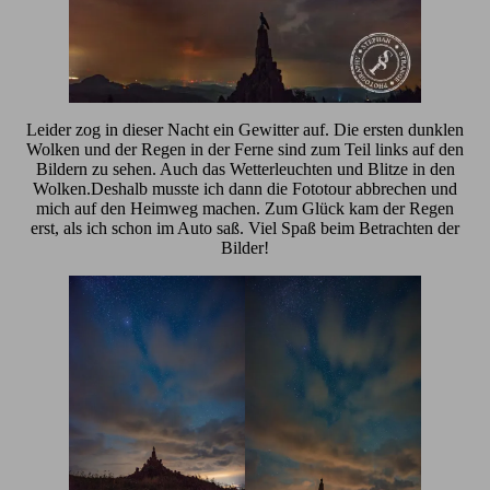
Leider zog in dieser Nacht ein Gewitter auf. Die ersten dunklen
Wolken und der Regen in der Ferne sind zum Teil links auf den
Bildern zu sehen. Auch das Wetterleuchten und Blitze in den
Wolken.Deshalb musste ich dann die Fototour abbrechen und
mich auf den Heimweg machen. Zum Glück kam der Regen
erst, als ich schon im Auto saß. Viel Spaß beim Betrachten der
Bilder!