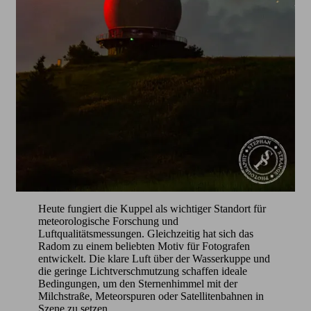
Heute fungiert die Kuppel als wichtiger Standort für
meteorologische Forschung und
Luftqualitätsmessungen. Gleichzeitig hat sich das
Radom zu einem beliebten Motiv für Fotografen
entwickelt. Die klare Luft über der Wasserkuppe und
die geringe Lichtverschmutzung schaffen ideale
Bedingungen, um den Sternenhimmel mit der
Milchstraße, Meteorspuren oder Satellitenbahnen in
Szene zu setzen.