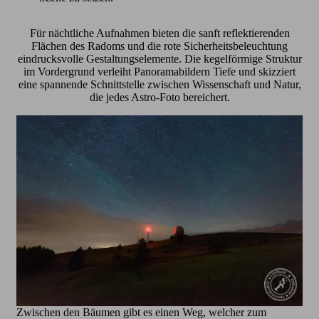
Für nächtliche Aufnahmen bieten die sanft reflektierenden
Flächen des Radoms und die rote Sicherheitsbeleuchtung
eindrucksvolle Gestaltungselemente. Die kegelförmige Struktur
im Vordergrund verleiht Panoramabildern Tiefe und skizziert
eine spannende Schnittstelle zwischen Wissenschaft und Natur,
die jedes Astro-Foto bereichert.
Zwischen den Bäumen gibt es einen Weg, welcher zum