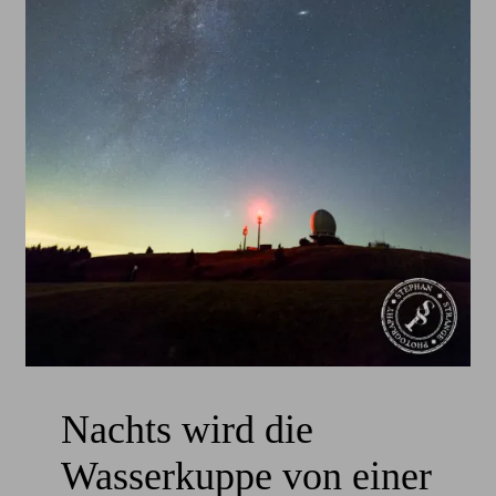
Nachts wird die
Wasserkuppe von einer