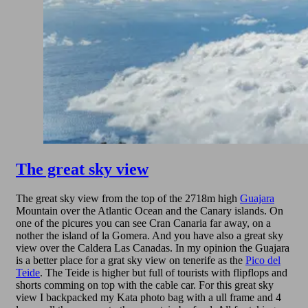
The great sky view
The great sky view from the top of the 2718m high
Guajara
Mountain over the Atlantic Ocean and the Canary islands. On
one of the picures you can see Cran Canaria far away, on a
nother the island of la Gomera. And you have also a great sky
view over the Caldera Las Canadas. In my opinion the Guajara
is a better place for a grat sky view on tenerife as the
Pico del
Teide
. The Teide is higher but full of tourists with flipflops and
shorts comming on top with the cable car. For this great sky
view I backpacked my Kata photo bag with a ull frame and 4