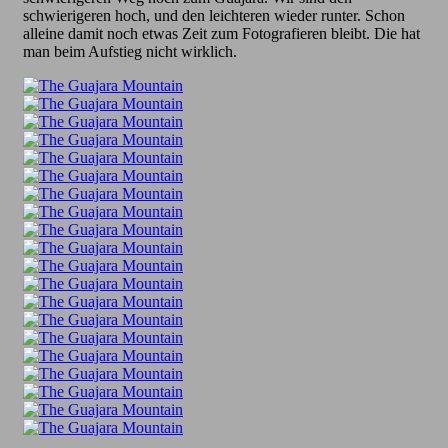
schwierigeren hoch, und den leichteren wieder runter. Schon
alleine damit noch etwas Zeit zum Fotografieren bleibt. Die hat
man beim Aufstieg nicht wirklich.