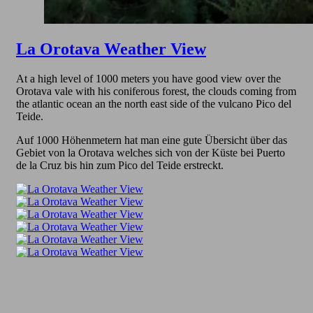
La Orotava Weather View
At a high level of 1000 meters you have good view over the
Orotava vale with his coniferous forest, the clouds coming from
the atlantic ocean an the north east side of the vulcano Pico del
Teide.
Auf 1000 Höhenmetern hat man eine gute Übersicht über das
Gebiet von la Orotava welches sich von der Küste bei Puerto
de la Cruz bis hin zum Pico del Teide erstreckt.