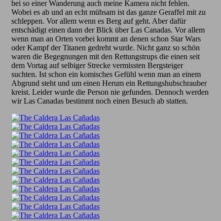
bei so einer Wanderung auch meine Kamera nicht fehlen.
Wobei es ab und an echt mühsam ist das ganze Geraffel mit zu
schleppen. Vor allem wenn es Berg auf geht. Aber dafür
entschädigt einen dann der Blick über Las Canadas. Vor allem
wenn man an Orten vorbei kommt an denen schon Star Wars
oder Kampf der Titanen gedreht wurde. Nicht ganz so schön
waren die Begegnungen mit den Rettungstrups die einen seit
dem Vortag auf selbiger Strecke vermissten Bergsteiger
suchten. Ist schon ein komisches Gefühl wenn man an einem
Abgrund steht und um einen Herum ein Rettungshubschrauber
kreist. Leider wurde die Person nie gefunden. Dennoch werden
wir Las Canadas bestimmt noch einen Besuch ab statten.