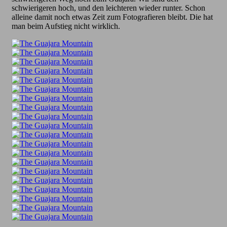
schwierigeren hoch, und den leichteren wieder runter. Schon
alleine damit noch etwas Zeit zum Fotografieren bleibt. Die hat
man beim Aufstieg nicht wirklich.