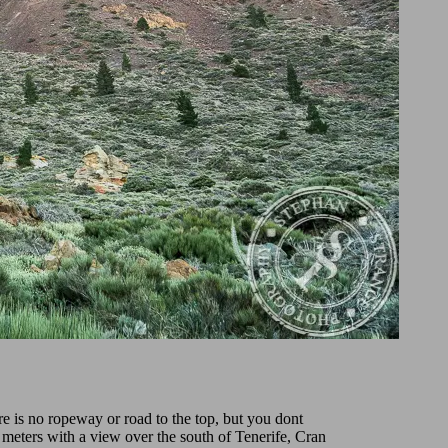
re is no ropeway or road to the top, but you dont
meters with a view over the south of Tenerife, Cran