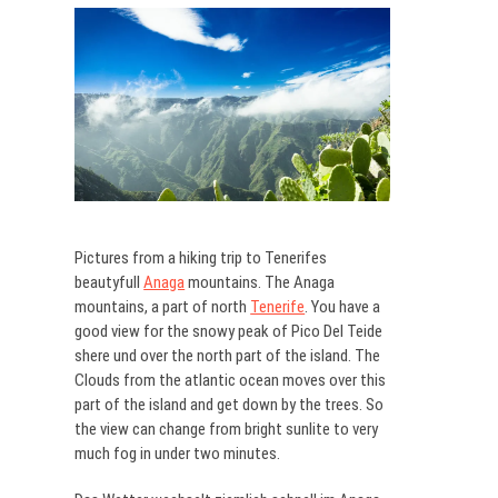
Pictures from a hiking trip to Tenerifes
beautyfull
Anaga
mountains. The Anaga
mountains, a part of north
Tenerife
. You have a
good view for the snowy peak of Pico Del Teide
shere und over the north part of the island. The
Clouds from the atlantic ocean moves over this
part of the island and get down by the trees. So
the view can change from bright sunlite to very
much fog in under two minutes.