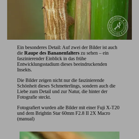
Ein besonderes Detail: Auf zwei der Bilder ist auch
die
Raupe des Bananenfalters
zu sehen – ein
faszinierender Einblick in das frühe
Entwicklungsstadium dieses beeindruckenden
Insekts.
Die Bilder zeigen nicht nur die faszinierende
Schönheit dieses Schmetterlings, sondern auch die
Liebe zum Detail und zur Natur, die hinter der
Fotografie steckt.
Fotografiert wurden alle Bilder mit einer Fuji X-T20
und dem Brightin Star 60mm F2.8 II 2X Macro
(manual)