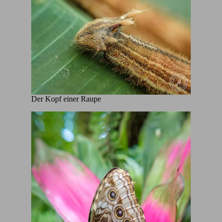
Der Kopf einer Raupe