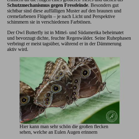
Schutzmechanismus gegen Fressfeinde
. Besonders gut
sichtbar sind diese auffälligen Muster auf den braunen und
cremefarbenen Flügeln – je nach Licht und Perspektive
schimmern sie in verschiedenen Farbtönen.
Der Owl Butterfly ist in Mittel- und Südamerika beheimatet
und bevorzugt dichte, feuchte Regenwälder. Seine Ruhephasen
verbringt er meist tagsüber, während er in der Dämmerung
aktiv wird.
Hier kann man sehr schön die großen flecken
sehen, welche an Eulen Augen erinnern