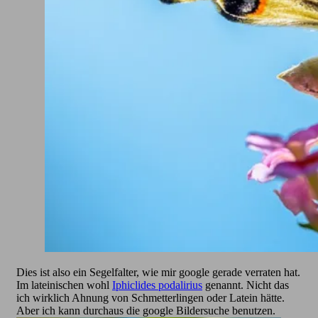
Dies ist also ein Segelfalter, wie mir google gerade verraten hat.
Im lateinischen wohl
Iphiclides podalirius
genannt. Nicht das
ich wirklich Ahnung von Schmetterlingen oder Latein hätte.
Aber ich kann durchaus die google Bildersuche benutzen.