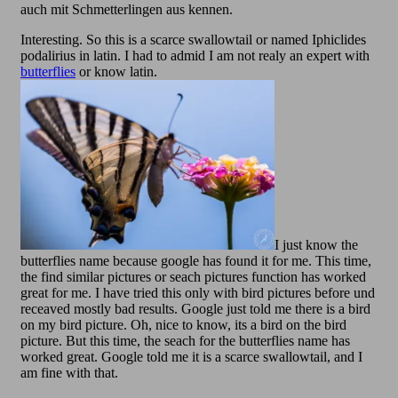
auch mit Schmetterlingen aus kennen.
Interesting. So this is a scarce swallowtail or named Iphiclides
podalirius in latin. I had to admid I am not realy an expert with
butterflies
or know latin.
I just know the
butterflies name because google has found it for me. This time,
the find similar pictures or seach pictures function has worked
great for me. I have tried this only with bird pictures before und
receaved mostly bad results. Google just told me there is a bird
on my bird picture. Oh, nice to know, its a bird on the bird
picture. But this time, the seach for the butterflies name has
worked great. Google told me it is a scarce swallowtail, and I
am fine with that.