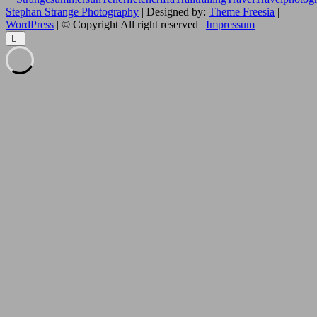
Stephan Strange Photography
| Designed by:
Theme Freesia
|
WordPress
| © Copyright All right reserved |
Impressum