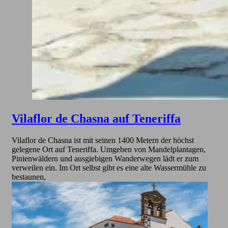
Vilaflor de Chasna auf Teneriffa
Vilaflor de Chasna ist mit seinen 1400 Metern der höchst
gelegene Ort auf Teneriffa. Umgeben von Mandelplantagen,
Pinienwäldern und ausgiebigen Wanderwegen lädt er zum
verweilen ein. Im Ort selbst gibt es eine alte Wassermühle zu
bestaunen,