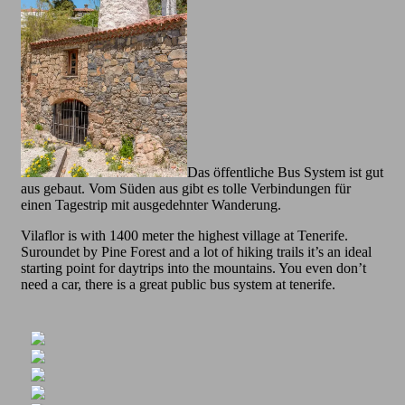
Das öffentliche Bus System ist gut
aus gebaut. Vom Süden aus gibt es tolle Verbindungen für
einen Tagestrip mit ausgedehnter Wanderung.
Vilaflor is with 1400 meter the highest village at Tenerife.
Suroundet by Pine Forest and a lot of hiking trails it’s an ideal
starting point for daytrips into the mountains. You even don’t
need a car, there is a great public bus system at tenerife.