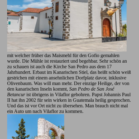
mit welcher früher das Maismehl für den Gofio gemahlen
wurde. Die Mühle ist restauriert und begehbar. Sehr schön an
zu schauen ist auch die Kirche San Pedro aus dem 17
Jahrhundert. Erbaut im Kanarischen Stiel, das heißt schön weiß
gestrichen mit einem ansehnlichen Dorfplatz davor, inklusive
Olivenbaum. Was will man mehr. Der einzige Heilige, der von
den kanarischen Inseln kommt,
San Pedro de San José
Betancur
ist übrigens in Vilaflor
gebohren
.
Papst Johannis Paul
II hat ihn 2002 für sein wirken in Guatemala heilig gesprochen.
Und das ist vor Ort nicht zu übersehen. Man brauch nicht mal
ein Auto um nach Vilaflor zu kommen.