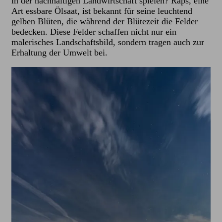
in der nachhaltigen Landwirtschaft spielen? Raps, eine
Art essbare Ölsaat, ist bekannt für seine leuchtend
gelben Blüten, die während der Blütezeit die Felder
bedecken. Diese Felder schaffen nicht nur ein
malerisches Landschaftsbild, sondern tragen auch zur
Erhaltung der Umwelt bei.