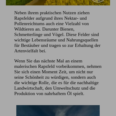
Neben ihrem praktischen Nutzen ziehen
Rapsfelder aufgrund ihres Nektar- und
Pollenreichtums auch eine Vielzahl von
Wildtieren an. Darunter Bienen,
Schmetterlinge und Vögel. Diese Felder sind
wichtige Lebensräume und Nahrungsquellen
für Bestäuber und tragen so zur Erhaltung der
Artenvielfalt bei.
Wenn Sie das nächste Mal an einem
malerischen Rapsfeld vorbeikommen, nehmen
Sie sich einen Moment Zeit, um nicht nur
seine Schönheit zu würdigen, sondern auch
die wichtige Rolle, die es für die nachhaltige
Landwirtschaft, den Umweltschutz und die
Produktion von nahrhaftem Öl spielt.