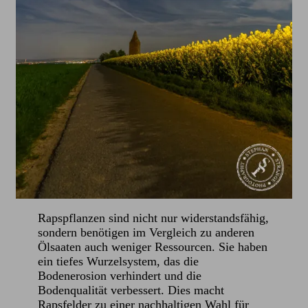
Rapspflanzen sind nicht nur widerstandsfähig,
sondern benötigen im Vergleich zu anderen
Ölsaaten auch weniger Ressourcen. Sie haben
ein tiefes Wurzelsystem, das die
Bodenerosion verhindert und die
Bodenqualität verbessert. Dies macht
Rapsfelder zu einer nachhaltigen Wahl für