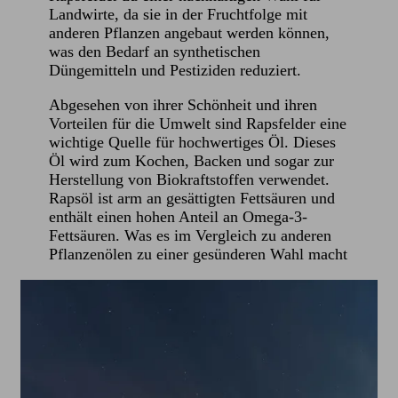
Landwirte, da sie in der Fruchtfolge mit
anderen Pflanzen angebaut werden können,
was den Bedarf an synthetischen
Düngemitteln und Pestiziden reduziert.
Abgesehen von ihrer Schönheit und ihren
Vorteilen für die Umwelt sind Rapsfelder eine
wichtige Quelle für hochwertiges Öl. Dieses
Öl wird zum Kochen, Backen und sogar zur
Herstellung von Biokraftstoffen verwendet.
Rapsöl ist arm an gesättigten Fettsäuren und
enthält einen hohen Anteil an Omega-3-
Fettsäuren. Was es im Vergleich zu anderen
Pflanzenölen zu einer gesünderen Wahl macht