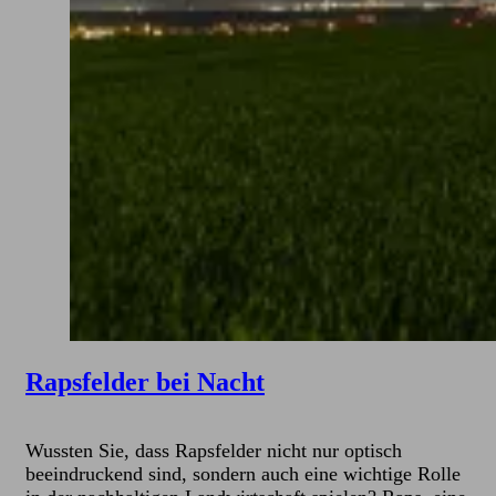
Rapsfelder bei Nacht
Wussten Sie, dass Rapsfelder nicht nur optisch
beeindruckend sind, sondern auch eine wichtige Rolle