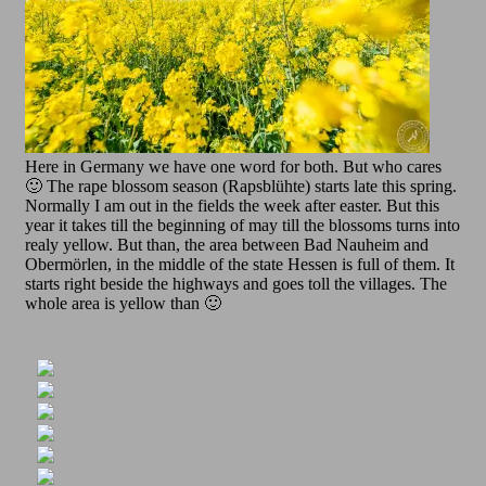
Here in Germany we have one word for both. But who cares
🙂 The rape blossom season (Rapsblühte) starts late this spring.
Normally I am out in the fields the week after easter. But this
year it takes till the beginning of may till the blossoms turns into
realy yellow. But than, the area between Bad Nauheim and
Obermörlen, in the middle of the state Hessen is full of them. It
starts right beside the highways and goes toll the villages. The
whole area is yellow than 🙂