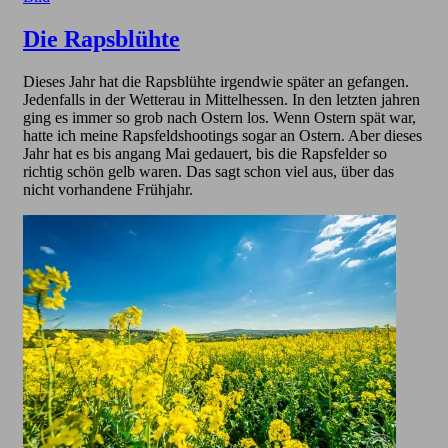
Die Rapsblühte
Dieses Jahr hat die Rapsblühte irgendwie später an gefangen.
Jedenfalls in der Wetterau in Mittelhessen. In den letzten jahren
ging es immer so grob nach Ostern los. Wenn Ostern spät war,
hatte ich meine Rapsfeldshootings sogar an Ostern. Aber dieses
Jahr hat es bis angang Mai gedauert, bis die Rapsfelder so
richtig schön gelb waren. Das sagt schon viel aus, über das
nicht vorhandene Frühjahr.