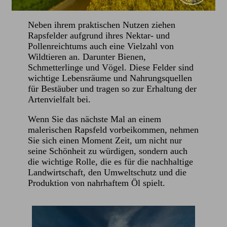
Neben ihrem praktischen Nutzen ziehen
Rapsfelder aufgrund ihres Nektar- und
Pollenreichtums auch eine Vielzahl von
Wildtieren an. Darunter Bienen,
Schmetterlinge und Vögel. Diese Felder sind
wichtige Lebensräume und Nahrungsquellen
für Bestäuber und tragen so zur Erhaltung der
Artenvielfalt bei.
Wenn Sie das nächste Mal an einem
malerischen Rapsfeld vorbeikommen, nehmen
Sie sich einen Moment Zeit, um nicht nur
seine Schönheit zu würdigen, sondern auch
die wichtige Rolle, die es für die nachhaltige
Landwirtschaft, den Umweltschutz und die
Produktion von nahrhaftem Öl spielt.