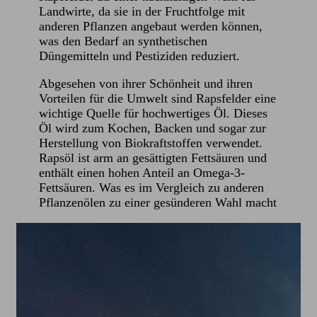
Landwirte, da sie in der Fruchtfolge mit
anderen Pflanzen angebaut werden können,
was den Bedarf an synthetischen
Düngemitteln und Pestiziden reduziert.
Abgesehen von ihrer Schönheit und ihren
Vorteilen für die Umwelt sind Rapsfelder eine
wichtige Quelle für hochwertiges Öl. Dieses
Öl wird zum Kochen, Backen und sogar zur
Herstellung von Biokraftstoffen verwendet.
Rapsöl ist arm an gesättigten Fettsäuren und
enthält einen hohen Anteil an Omega-3-
Fettsäuren. Was es im Vergleich zu anderen
Pflanzenölen zu einer gesünderen Wahl macht