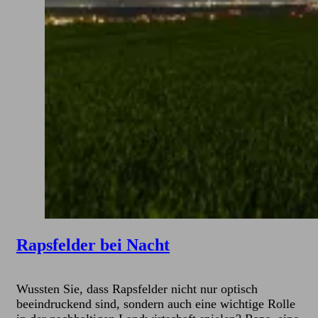
Rapsfelder bei Nacht
Wussten Sie, dass Rapsfelder nicht nur optisch
beeindruckend sind, sondern auch eine wichtige Rolle