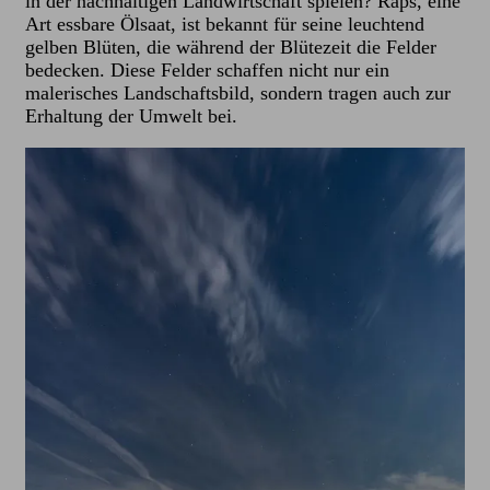
in der nachhaltigen Landwirtschaft spielen? Raps, eine
Art essbare Ölsaat, ist bekannt für seine leuchtend
gelben Blüten, die während der Blütezeit die Felder
bedecken. Diese Felder schaffen nicht nur ein
malerisches Landschaftsbild, sondern tragen auch zur
Erhaltung der Umwelt bei.