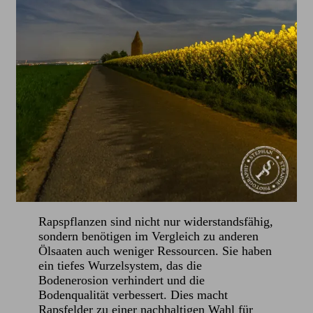
Rapspflanzen sind nicht nur widerstandsfähig,
sondern benötigen im Vergleich zu anderen
Ölsaaten auch weniger Ressourcen. Sie haben
ein tiefes Wurzelsystem, das die
Bodenerosion verhindert und die
Bodenqualität verbessert. Dies macht
Rapsfelder zu einer nachhaltigen Wahl für