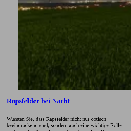
Rapsfelder bei Nacht
Wussten Sie, dass Rapsfelder nicht nur optisch
beeindruckend sind, sondern auch eine wichtige Rolle