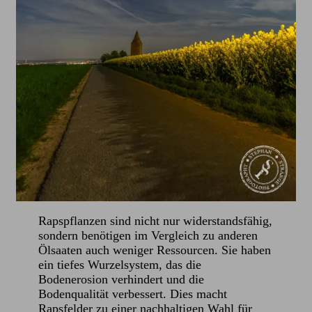
Rapspflanzen sind nicht nur widerstandsfähig,
sondern benötigen im Vergleich zu anderen
Ölsaaten auch weniger Ressourcen. Sie haben
ein tiefes Wurzelsystem, das die
Bodenerosion verhindert und die
Bodenqualität verbessert. Dies macht
Rapsfelder zu einer nachhaltigen Wahl für