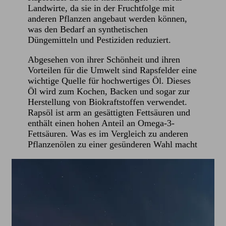
Landwirte, da sie in der Fruchtfolge mit
anderen Pflanzen angebaut werden können,
was den Bedarf an synthetischen
Düngemitteln und Pestiziden reduziert.
Abgesehen von ihrer Schönheit und ihren
Vorteilen für die Umwelt sind Rapsfelder eine
wichtige Quelle für hochwertiges Öl. Dieses
Öl wird zum Kochen, Backen und sogar zur
Herstellung von Biokraftstoffen verwendet.
Rapsöl ist arm an gesättigten Fettsäuren und
enthält einen hohen Anteil an Omega-3-
Fettsäuren. Was es im Vergleich zu anderen
Pflanzenölen zu einer gesünderen Wahl macht