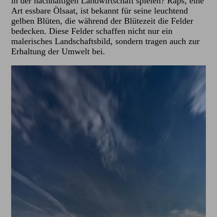
in der nachhaltigen Landwirtschaft spielen? Raps, eine
Art essbare Ölsaat, ist bekannt für seine leuchtend
gelben Blüten, die während der Blütezeit die Felder
bedecken. Diese Felder schaffen nicht nur ein
malerisches Landschaftsbild, sondern tragen auch zur
Erhaltung der Umwelt bei.