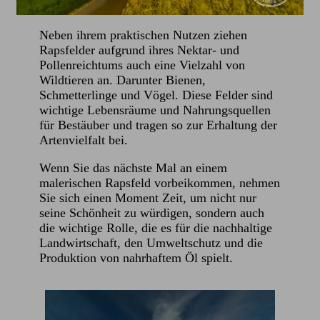
Neben ihrem praktischen Nutzen ziehen
Rapsfelder aufgrund ihres Nektar- und
Pollenreichtums auch eine Vielzahl von
Wildtieren an. Darunter Bienen,
Schmetterlinge und Vögel. Diese Felder sind
wichtige Lebensräume und Nahrungsquellen
für Bestäuber und tragen so zur Erhaltung der
Artenvielfalt bei.
Wenn Sie das nächste Mal an einem
malerischen Rapsfeld vorbeikommen, nehmen
Sie sich einen Moment Zeit, um nicht nur
seine Schönheit zu würdigen, sondern auch
die wichtige Rolle, die es für die nachhaltige
Landwirtschaft, den Umweltschutz und die
Produktion von nahrhaftem Öl spielt.