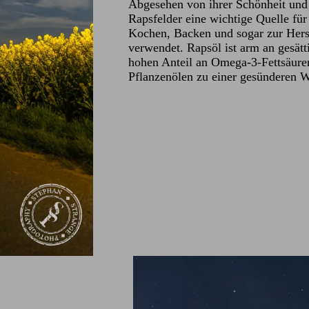
Abgesehen von ihrer Schönheit und 
Rapsfelder eine wichtige Quelle fü
Kochen, Backen und sogar zur Herst
verwendet. Rapsöl ist arm an gesätt
hohen Anteil an Omega-3-Fettsäure
Pflanzenölen zu einer gesünderen 