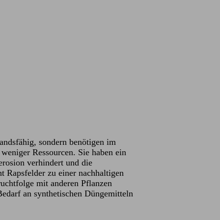
tandsfähig, sondern benötigen im
 weniger Ressourcen. Sie haben ein
erosion verhindert und die
t Rapsfelder zu einer nachhaltigen
ruchtfolge mit anderen Pflanzen
edarf an synthetischen Düngemitteln