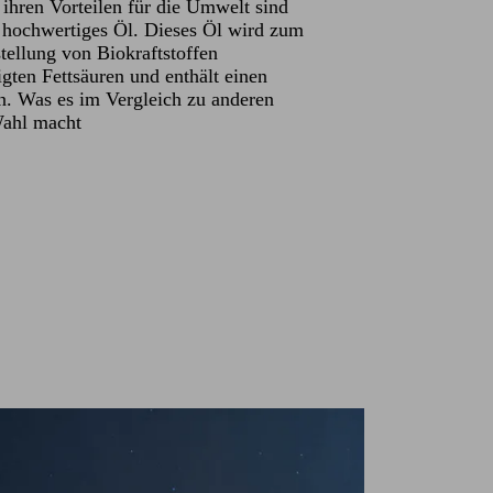
ihren Vorteilen für die Umwelt sind
r hochwertiges Öl. Dieses Öl wird zum
ellung von Biokraftstoffen
igten Fettsäuren und enthält einen
n. Was es im Vergleich zu anderen
Wahl macht