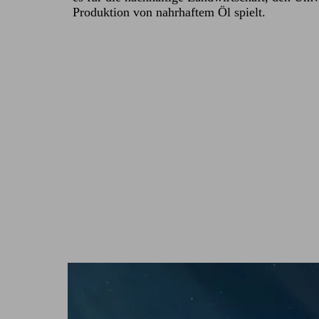
Produktion von nahrhaftem Öl spielt.