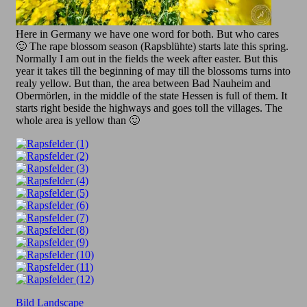
Here in Germany we have one word for both. But who cares
🙂 The rape blossom season (Rapsblühte) starts late this spring.
Normally I am out in the fields the week after easter. But this
year it takes till the beginning of may till the blossoms turns into
realy yellow. But than, the area between Bad Nauheim and
Obermörlen, in the middle of the state Hessen is full of them. It
starts right beside the highways and goes toll the villages. The
whole area is yellow than 🙂
Bild
Landscape