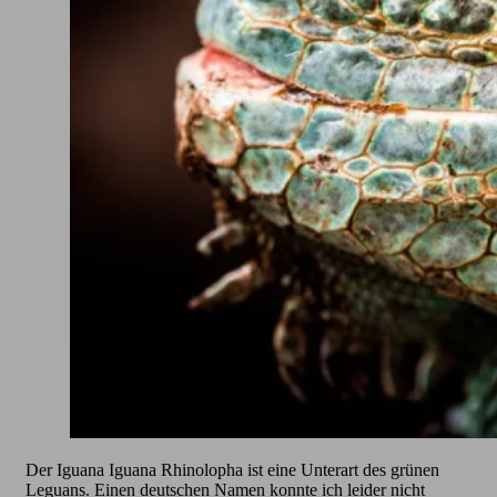
Der Iguana Iguana Rhinolopha ist eine Unterart des grünen
Leguans. Einen deutschen Namen konnte ich leider nicht