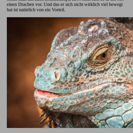
einen Drachen vor. Und das er sich nicht wirklich viel bewegt
hat ist natürlich von ein Vorteil.