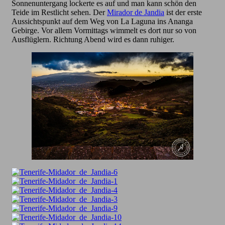
Sonnenuntergang lockerte es auf und man kann schön den
Teide im Restlicht sehen. Der
Mirador de Jandia
ist der erste
Aussichtspunkt auf dem Weg von La Laguna ins Ananga
Gebirge. Vor allem Vormittags wimmelt es dort nur so von
Ausflüglern. Richtung Abend wird es dann ruhiger.