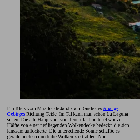
Ein Blick vom Mirador de Jandia am Rande des
Anange
Gebirges
Richtung Teide. Im Tal kann man schön La Laguna
sehen. Die alte Hauptstadt von Teneriffa. Die Insel war zur
Hälfte von einer tief liegenden Wolkendecke bedeckt, die sich
langsam auflockerte. Die untergehende Sonne schaffte es
gerade noch so durch die Wolken zu strahlen. Nach