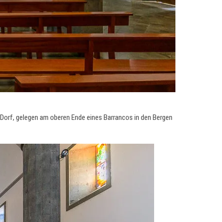
es Dorf, gelegen am oberen Ende eines Barrancos in den Bergen