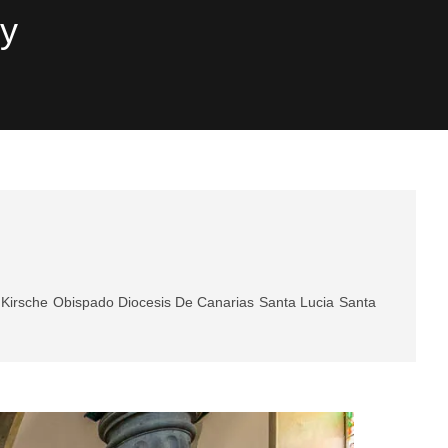
hy
Kirsche
Obispado Diocesis De Canarias
Santa Lucia
Santa