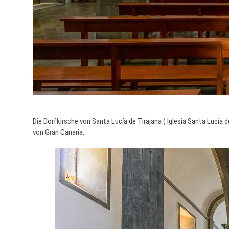
Die Dorfkirsche von Santa Lucía de Tirajana ( Iglesia Santa Lucía 
von Gran Canaria.