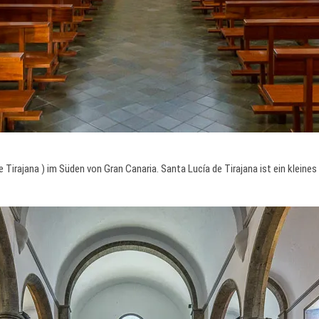
de Tirajana ) im Süden von Gran Canaria. Santa Lucía de Tirajana ist ein klein