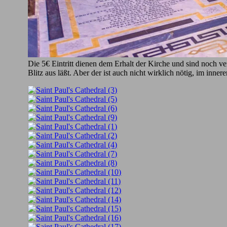
Die 5€ Eintritt dienen dem Erhalt der Kirche und sind noch v
Blitz aus läßt. Aber der ist auch nicht wirklich nötig, im innere