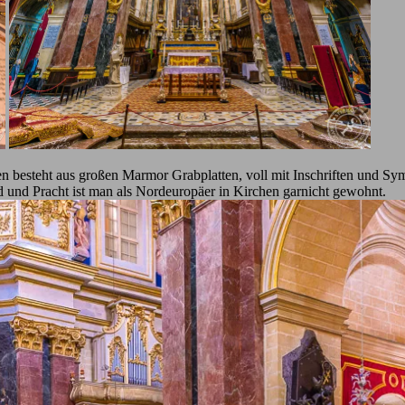
 besteht aus großen Marmor Grabplatten, voll mit Inschriften und Symb
d und Pracht ist man als Nordeuropäer in Kirchen garnicht gewohnt.