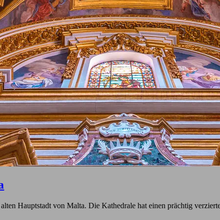
a
r alten Hauptstadt von Malta. Die Kathedrale hat einen prächtig verzie