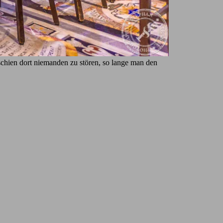
schien dort niemanden zu stören, so lange man den