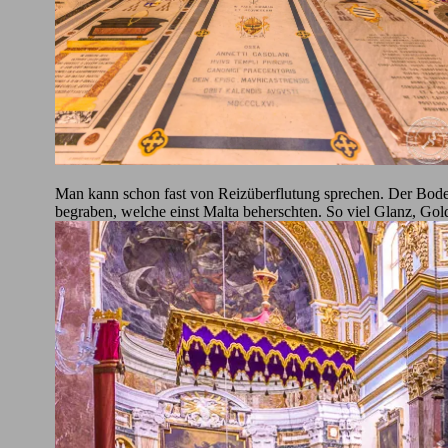
Man kann schon fast von Reizüberflutung sprechen. Der Boden
begraben, welche einst Malta beherschten. So viel Glanz, Gol