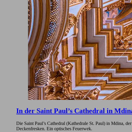
In der Saint Paul’s Cathedral in Mdin
Die Saint Paul’s Cathedral (Kathedrale St. Paul) in Mdina, de
Deckenfresken. Ein optisches Feuerwek.