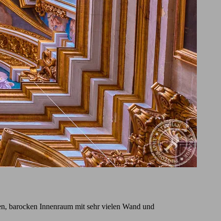
rten, barocken Innenraum mit sehr vielen Wand und