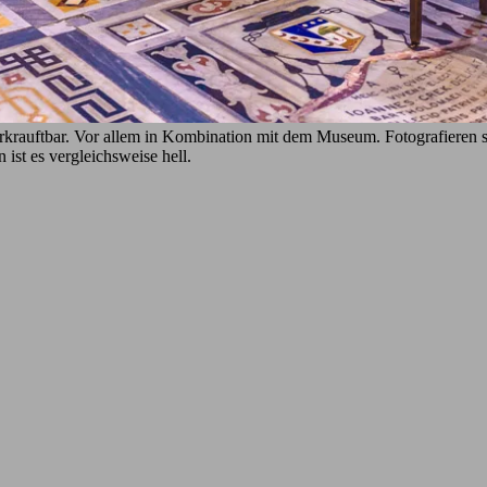
erkrauftbar. Vor allem in Kombination mit dem Museum. Fotografieren 
n ist es vergleichsweise hell.