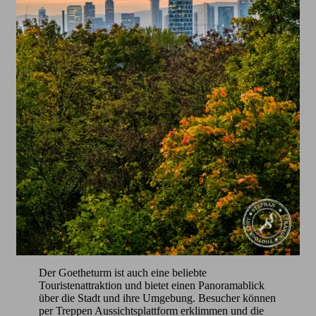
Der Goetheturm ist auch eine beliebte
Touristenattraktion und bietet einen Panoramablick
über die Stadt und ihre Umgebung. Besucher können
per Treppen Aussichtsplattform erklimmen und die