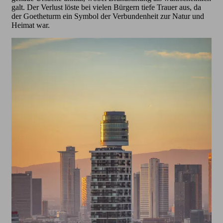
galt. Der Verlust löste bei vielen Bürgern tiefe Trauer aus, da
der Goetheturm ein Symbol der Verbundenheit zur Natur und
Heimat war.