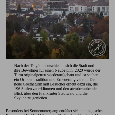
Nach der Tragödie entschieden sich die Stadt und
ihre Bewohner für einen Neubeginn. 2020 wurde der
Turm originalgetreu wiederaufgebaut und ist seither
ein Ort, der Tradition und Erneuerung vereint. Der
neue Goetheturm lädt Besucher erneut dazu ein, die
196 Stufen zu erklimmen und den atemberaubenden
Blick über den Frankfurter Stadtwald und die
Skyline zu genießen.
Besonders bei Sonnenuntergang entfaltet sich ein magisches