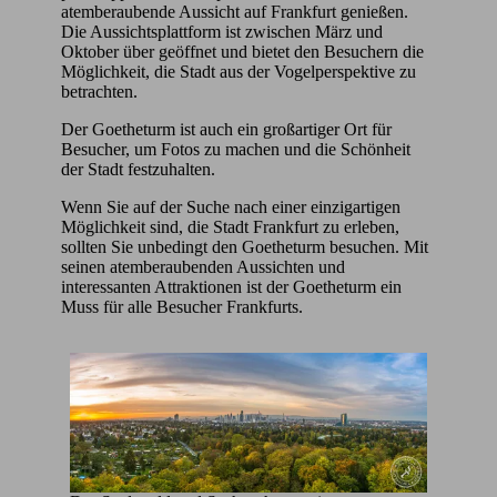
atemberaubende Aussicht auf Frankfurt genießen.
Die Aussichtsplattform ist zwischen März und
Oktober über geöffnet und bietet den Besuchern die
Möglichkeit, die Stadt aus der Vogelperspektive zu
betrachten.
Der Goetheturm ist auch ein großartiger Ort für
Besucher, um Fotos zu machen und die Schönheit
der Stadt festzuhalten.
Wenn Sie auf der Suche nach einer einzigartigen
Möglichkeit sind, die Stadt Frankfurt zu erleben,
sollten Sie unbedingt den Goetheturm besuchen. Mit
seinen atemberaubenden Aussichten und
interessanten Attraktionen ist der Goetheturm ein
Muss für alle Besucher Frankfurts.