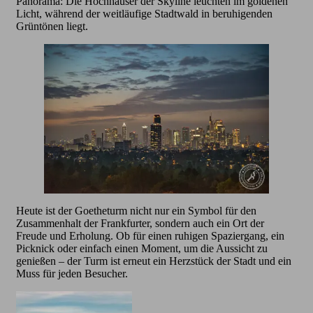
Panorama: Die Hochhäuser der Skyline leuchten im goldenen
Licht, während der weitläufige Stadtwald in beruhigenden
Grüntönen liegt.
Heute ist der Goetheturm nicht nur ein Symbol für den
Zusammenhalt der Frankfurter, sondern auch ein Ort der
Freude und Erholung. Ob für einen ruhigen Spaziergang, ein
Picknick oder einfach einen Moment, um die Aussicht zu
genießen – der Turm ist erneut ein Herzstück der Stadt und ein
Muss für jeden Besucher.