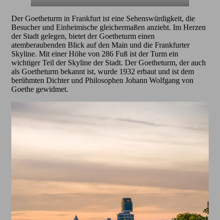
Der Goetheturm in Frankfurt ist eine Sehenswürdigkeit, die
Besucher und Einheimische gleichermaßen anzieht. Im Herzen
der Stadt gelegen, bietet der Goetheturm einen
atemberaubenden Blick auf den Main und die Frankfurter
Skyline. Mit einer Höhe von 286 Fuß ist der Turm ein
wichtiger Teil der Skyline der Stadt. Der Goetheturm, der auch
als Goetheturm bekannt ist, wurde 1932 erbaut und ist dem
berühmten Dichter und Philosophen Johann Wolfgang von
Goethe gewidmet.