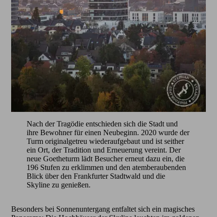
Nach der Tragödie entschieden sich die Stadt und
ihre Bewohner für einen Neubeginn. 2020 wurde der
Turm originalgetreu wiederaufgebaut und ist seither
ein Ort, der Tradition und Erneuerung vereint. Der
neue Goetheturm lädt Besucher erneut dazu ein, die
196 Stufen zu erklimmen und den atemberaubenden
Blick über den Frankfurter Stadtwald und die
Skyline zu genießen.
Besonders bei Sonnenuntergang entfaltet sich ein magisches