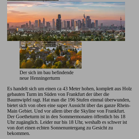
Der sich im bau befindende
neue Henningerturm
Es handelt sich um einen ca 43 Meter hohen, komplett aus Holz
gebauten Turm im Süden von Frankfurt der über die
Baumwipfel ragt. Hat man die 196 Stufen einmal überwunden,
bietet sich von oben eine super Aussicht über das ganze Rhein-
Main Gebiet. Und vor allem über die Skyline von Frankfurt.
Der Goetheturm ist in den Sommermonaten öffentlich bis 18
Uhr zugänglich. Leider nur bis 18 Uhr, weshalb es schwer ist
von dort einen echten Sonnenuntergang zu Gesicht zu
bekommen.