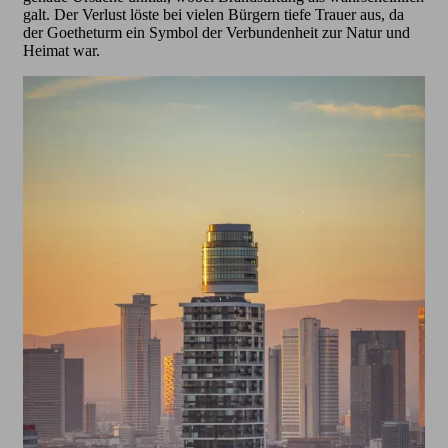
galt. Der Verlust löste bei vielen Bürgern tiefe Trauer aus, da
der Goetheturm ein Symbol der Verbundenheit zur Natur und
Heimat war.