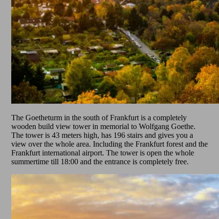
The Goetheturm in the south of Frankfurt is a completely
wooden build view tower in memorial to Wolfgang Goethe.
The tower is 43 meters high, has 196 stairs and gives you a
view over the whole area. Including the Frankfurt forest and the
Frankfurt international airport. The tower is open the whole
summertime till 18:00 and the entrance is completely free.