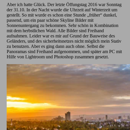
Aber ich hatte Glück. Der letzte Öffungstag 2016 war Sonntag
der 31.10. In der Nacht wurde die Uhrzeit auf Winterzeit um
gestellt. So mit wurde es schon eine Stunde „früher“ dunkel,
passend, um ein paar schöne Skyline Bilder mit
Sonnenuntergang zu bekommen. Sehr schön in Kombination
mit dem herbstlichen Wald. Alle Bilder sind Freihand
aufnahmen. Leider war es mir auf Grund der Bauweise des
Geländers, und des sicherheitsnetzes nicht möglich mein Stativ
zu benutzen. Aber es ging dann auch ohne. Selbst die
Panoramas sind Freihand aufgenommen, und später am PC mit
Hilfe von Lightroom und Photoshop zusammen gesetzt.