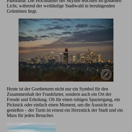
Panorama: Die Hochhäuser der Skyline leuchten im goldenen
Licht, während der weitläufige Stadtwald in beruhigenden
Grüntönen liegt.
Heute ist der Goetheturm nicht nur ein Symbol für den
Zusammenhalt der Frankfurter, sondern auch ein Ort der
Freude und Erholung. Ob für einen ruhigen Spaziergang, ein
Picknick oder einfach einen Moment, um die Aussicht zu
genießen – der Turm ist erneut ein Herzstück der Stadt und ein
Muss für jeden Besucher.