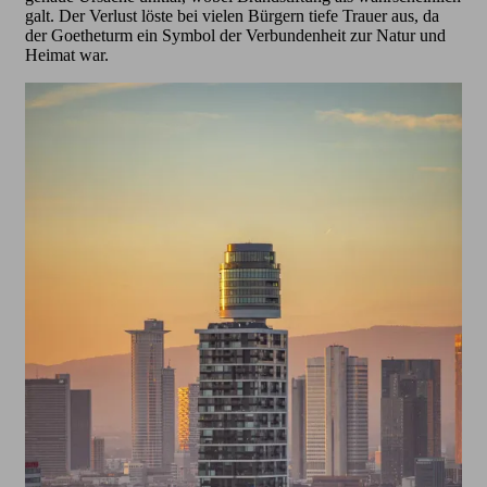
galt. Der Verlust löste bei vielen Bürgern tiefe Trauer aus, da
der Goetheturm ein Symbol der Verbundenheit zur Natur und
Heimat war.