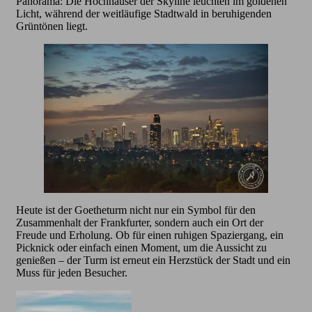
Panorama: Die Hochhäuser der Skyline leuchten im goldenen
Licht, während der weitläufige Stadtwald in beruhigenden
Grüntönen liegt.
Heute ist der Goetheturm nicht nur ein Symbol für den
Zusammenhalt der Frankfurter, sondern auch ein Ort der
Freude und Erholung. Ob für einen ruhigen Spaziergang, ein
Picknick oder einfach einen Moment, um die Aussicht zu
genießen – der Turm ist erneut ein Herzstück der Stadt und ein
Muss für jeden Besucher.