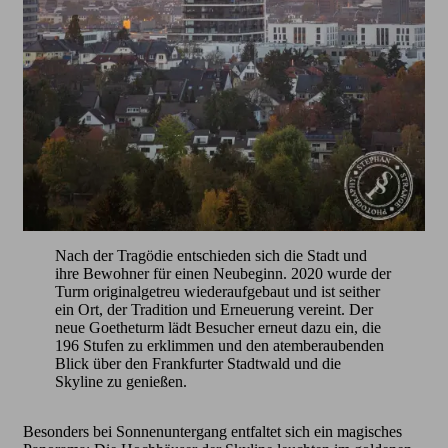
Nach der Tragödie entschieden sich die Stadt und
ihre Bewohner für einen Neubeginn. 2020 wurde der
Turm originalgetreu wiederaufgebaut und ist seither
ein Ort, der Tradition und Erneuerung vereint. Der
neue Goetheturm lädt Besucher erneut dazu ein, die
196 Stufen zu erklimmen und den atemberaubenden
Blick über den Frankfurter Stadtwald und die
Skyline zu genießen.
Besonders bei Sonnenuntergang entfaltet sich ein magisches