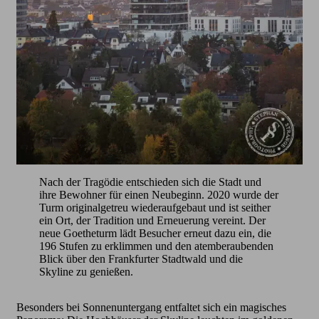
Nach der Tragödie entschieden sich die Stadt und
ihre Bewohner für einen Neubeginn. 2020 wurde der
Turm originalgetreu wiederaufgebaut und ist seither
ein Ort, der Tradition und Erneuerung vereint. Der
neue Goetheturm lädt Besucher erneut dazu ein, die
196 Stufen zu erklimmen und den atemberaubenden
Blick über den Frankfurter Stadtwald und die
Skyline zu genießen.
Besonders bei Sonnenuntergang entfaltet sich ein magisches