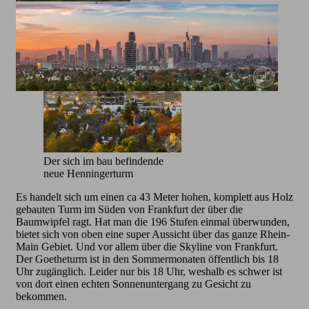
Der sich im bau befindende
neue Henningerturm
Es handelt sich um einen ca 43 Meter hohen, komplett aus Holz
gebauten Turm im Süden von Frankfurt der über die
Baumwipfel ragt. Hat man die 196 Stufen einmal überwunden,
bietet sich von oben eine super Aussicht über das ganze Rhein-
Main Gebiet. Und vor allem über die Skyline von Frankfurt.
Der Goetheturm ist in den Sommermonaten öffentlich bis 18
Uhr zugänglich. Leider nur bis 18 Uhr, weshalb es schwer ist
von dort einen echten Sonnenuntergang zu Gesicht zu
bekommen.