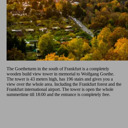
The Goetheturm in the south of Frankfurt is a completely
wooden build view tower in memorial to Wolfgang Goethe.
The tower is 43 meters high, has 196 stairs and gives you a
view over the whole area. Including the Frankfurt forest and the
Frankfurt international airport. The tower is open the whole
summertime till 18:00 and the entrance is completely free.