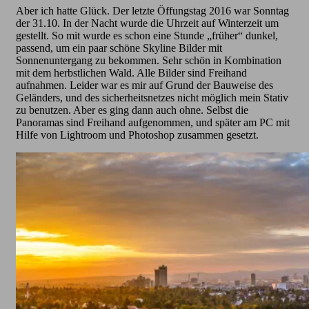
Aber ich hatte Glück. Der letzte Öffungstag 2016 war Sonntag
der 31.10. In der Nacht wurde die Uhrzeit auf Winterzeit um
gestellt. So mit wurde es schon eine Stunde „früher“ dunkel,
passend, um ein paar schöne Skyline Bilder mit
Sonnenuntergang zu bekommen. Sehr schön in Kombination
mit dem herbstlichen Wald. Alle Bilder sind Freihand
aufnahmen. Leider war es mir auf Grund der Bauweise des
Geländers, und des sicherheitsnetzes nicht möglich mein Stativ
zu benutzen. Aber es ging dann auch ohne. Selbst die
Panoramas sind Freihand aufgenommen, und später am PC mit
Hilfe von Lightroom und Photoshop zusammen gesetzt.