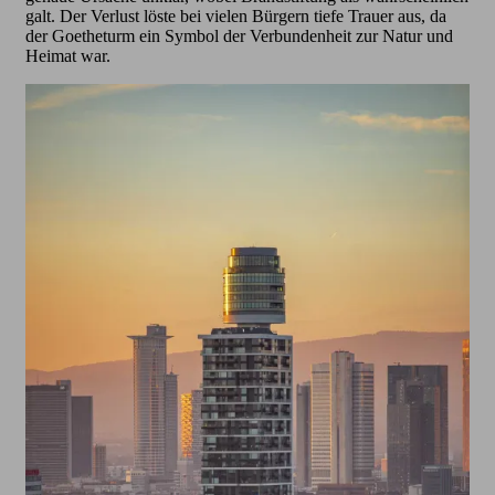
galt. Der Verlust löste bei vielen Bürgern tiefe Trauer aus, da
der Goetheturm ein Symbol der Verbundenheit zur Natur und
Heimat war.