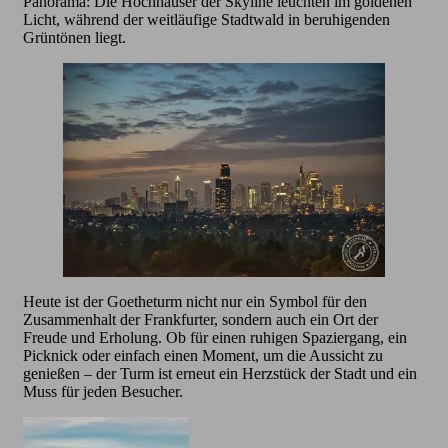
Panorama: Die Hochhäuser der Skyline leuchten im goldenen
Licht, während der weitläufige Stadtwald in beruhigenden
Grüntönen liegt.
Heute ist der Goetheturm nicht nur ein Symbol für den
Zusammenhalt der Frankfurter, sondern auch ein Ort der
Freude und Erholung. Ob für einen ruhigen Spaziergang, ein
Picknick oder einfach einen Moment, um die Aussicht zu
genießen – der Turm ist erneut ein Herzstück der Stadt und ein
Muss für jeden Besucher.