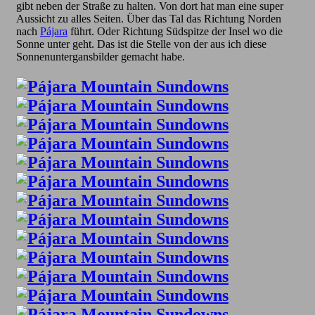
gibt neben der Straße zu halten. Von dort hat man eine super
Aussicht zu alles Seiten. Über das Tal das Richtung Norden
nach
Pájara
führt. Oder Richtung Südspitze der Insel wo die
Sonne unter geht. Das ist die Stelle von der aus ich diese
Sonnenuntergansbilder gemacht habe.