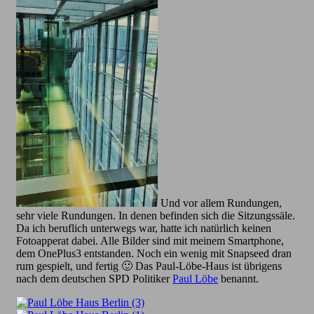
Und vor allem Rundungen,
sehr viele Rundungen. In denen befinden sich die Sitzungssäle.
Da ich beruflich unterwegs war, hatte ich natürlich keinen
Fotoapperat dabei. Alle Bilder sind mit meinem Smartphone,
dem OnePlus3 entstanden. Noch ein wenig mit Snapseed dran
rum gespielt, und fertig 🙂 Das Paul-Löbe-Haus ist übrigens
nach dem deutschen SPD Politiker
Paul Löbe
benannt.