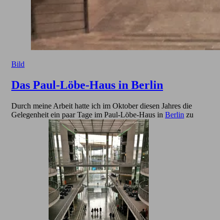
Bild
Das Paul-Löbe-Haus in Berlin
Durch meine Arbeit hatte ich im Oktober diesen Jahres die
Gelegenheit ein paar Tage im Paul-Löbe-Haus in
Berlin
zu