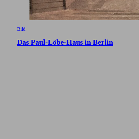
Bild
Das Paul-Löbe-Haus in Berlin