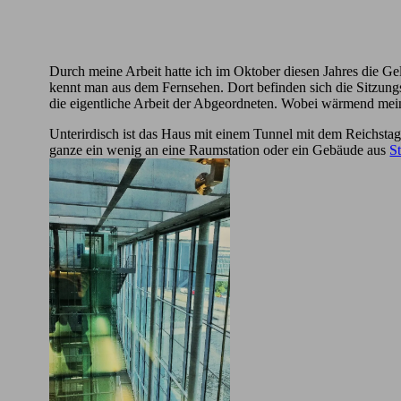
Durch meine Arbeit hatte ich im Oktober diesen Jahres die G
kennt man aus dem Fernsehen. Dort befinden sich die Sitzungssä
die eigentliche Arbeit der Abgeordneten. Wobei wärmend meines
Unterirdisch ist das Haus mit einem Tunnel mit dem Reichsta
ganze ein wenig an eine Raumstation oder ein Gebäude aus
S