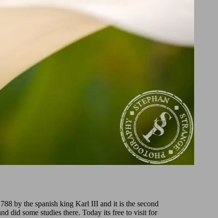
88 by the spanish king Karl III and it is the second
 did some studies there. Today its free to visit for