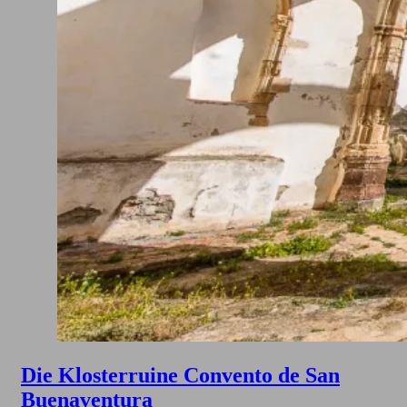
Die Klosterruine Convento de San
Buenaventura