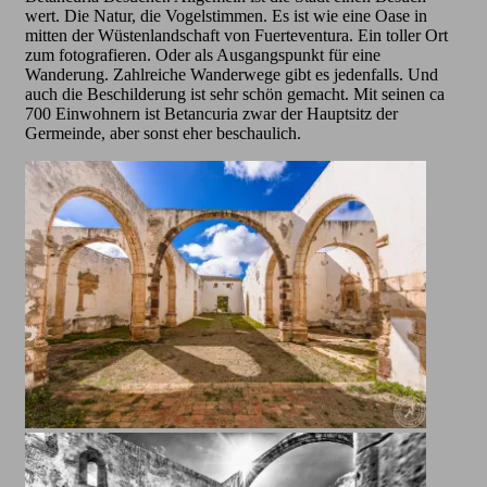
wert. Die Natur, die Vogelstimmen. Es ist wie eine Oase in
mitten der Wüstenlandschaft von Fuerteventura. Ein toller Ort
zum fotografieren. Oder als Ausgangspunkt für eine
Wanderung. Zahlreiche Wanderwege gibt es jedenfalls. Und
auch die Beschilderung ist sehr schön gemacht. Mit seinen ca
700 Einwohnern ist Betancuria zwar der Hauptsitz der
Germeinde, aber sonst eher beschaulich.