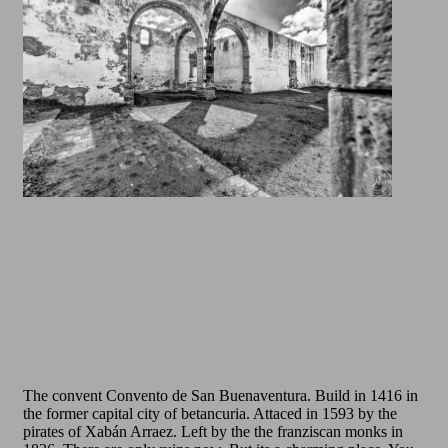
The convent Convento de San Buenaventura. Build in 1416 in
the former capital city of betancuria. Attaced in 1593 by the
pirates of Xabán Arraez. Left by the the franziscan monks in