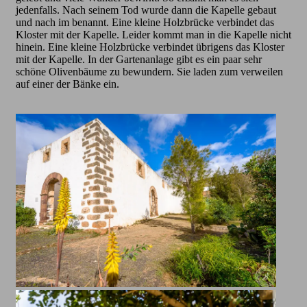
jedenfalls. Nach seinem Tod wurde dann die Kapelle gebaut
und nach im benannt. Eine kleine Holzbrücke verbindet das
Kloster mit der Kapelle. Leider kommt man in die Kapelle nicht
hinein. Eine kleine Holzbrücke verbindet übrigens das Kloster
mit der Kapelle. In der Gartenanlage gibt es ein paar sehr
schöne Olivenbäume zu bewundern. Sie laden zum verweilen
auf einer der Bänke ein.