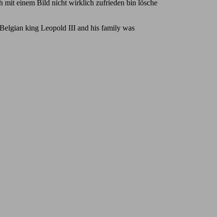
 mit einem Bild nicht wirklich zufrieden bin lösche
he Belgian king Leopold III and his family was