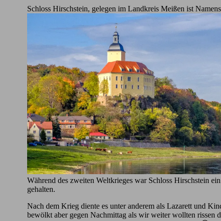
Schloss Hirschstein, gelegen im Landkreis Meißen ist Namens
Während des zweiten Weltkrieges war Schloss Hirschstein ei
gehalten.
Nach dem Krieg diente es unter anderem als Lazarett und Kind
bewölkt aber gegen Nachmittag als wir weiter wollten rissen 