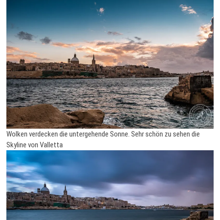
Wolken verdecken die untergehende Sonne. Sehr schön zu sehen die
Skyline von Valletta