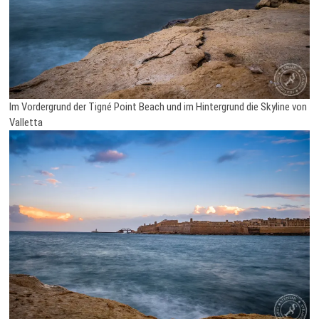
Im Vordergrund der Tigné Point Beach und im Hintergrund die Skyline von
Valletta