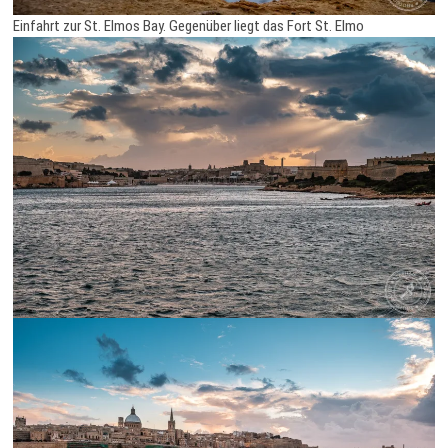
Einfahrt zur St. Elmos Bay. Gegenüber liegt das Fort St. Elmo