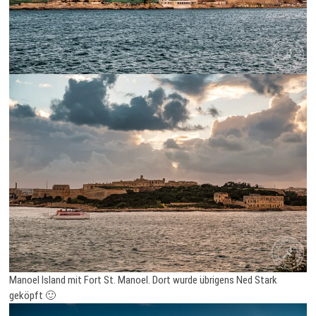
Manoel Island mit Fort St. Manoel. Dort wurde übrigens Ned Stark
geköpft 🙂