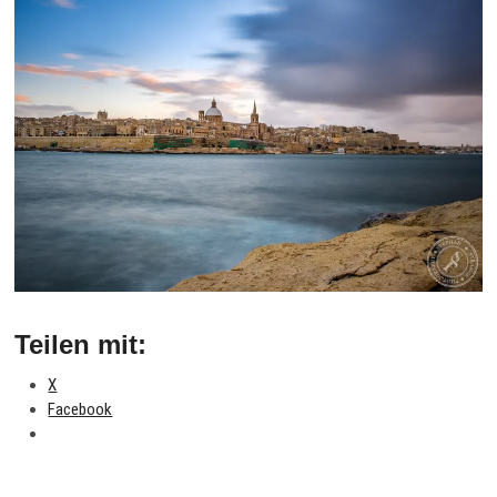
Teilen mit:
X
Facebook