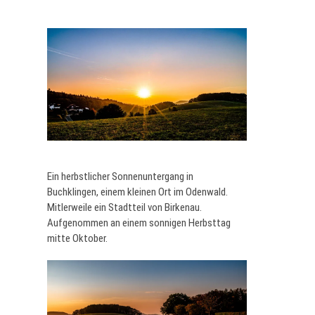
Ein herbstlicher Sonnenuntergang in
Buchklingen, einem kleinen Ort im Odenwald.
Mitlerweile ein Stadtteil von Birkenau.
Aufgenommen an einem sonnigen Herbsttag
mitte Oktober.