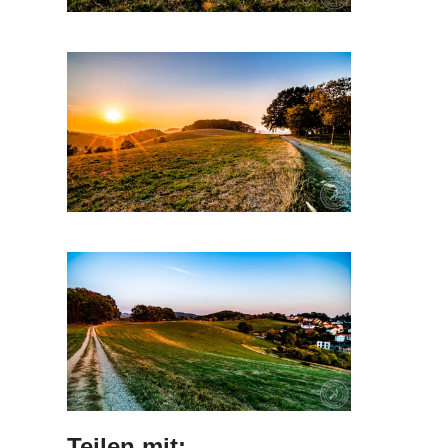
Teilen mit: