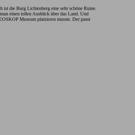
h ist die Burg Lichtenberg eine sehr schöne Ruine.
 man einen tollen Ausblick über das Land. Und
s GEOSKOP Museum platzieren musste. Der passt