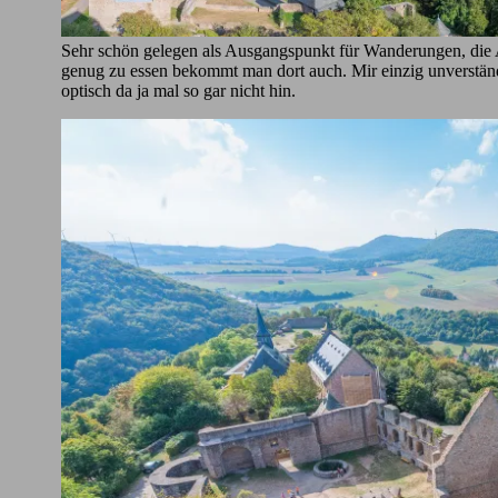
Sehr schön gelegen als Ausgangspunkt für Wanderungen, die A
genug zu essen bekommt man dort auch. Mir einzig unverstän
optisch da ja mal so gar nicht hin.