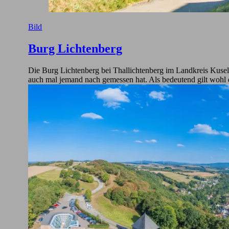
Bild
Burg Lichtenberg
Die Burg Lichtenberg bei Thallichtenberg im Landkreis Kusel g
auch mal jemand nach gemessen hat. Als bedeutend gilt wohl 