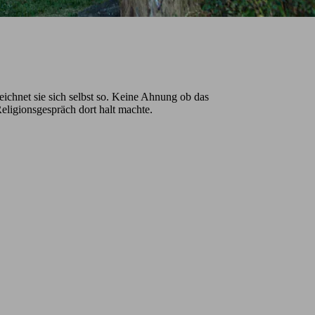
eichnet sie sich selbst so. Keine Ahnung ob das
ligionsgespräch dort halt machte.