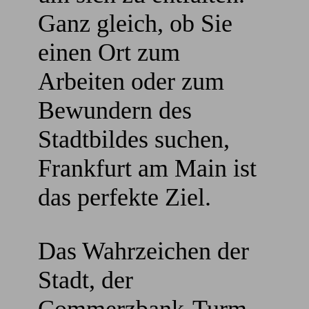
Ganz gleich, ob Sie
einen Ort zum
Arbeiten oder zum
Bewundern des
Stadtbildes suchen,
Frankfurt am Main ist
das perfekte Ziel.
Das Wahrzeichen der
Stadt, der