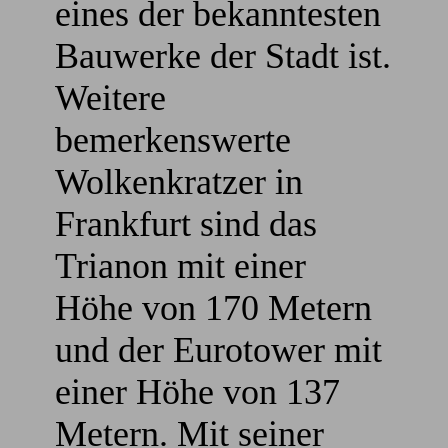
eines der bekanntesten
Bauwerke der Stadt ist.
Weitere
bemerkenswerte
Wolkenkratzer in
Frankfurt sind das
Trianon mit einer
Höhe von 170 Metern
und der Eurotower mit
einer Höhe von 137
Metern. Mit seiner