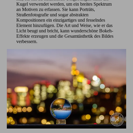
Kugel verwendet werden, um ein breites Spektrum
an Motiven zu erfassen. Sie kann Porträts,
Straßenfotografie und sogar abstrakten
Kompositionen ein einzigartiges und fesselndes
Element hinzufügen. Die Art und Weise, wie er das
Licht beugt und bricht, kann wunderschöne Bokeh-
Effekte erzeugen und die Gesamtästhetik des Bildes
verbessern.