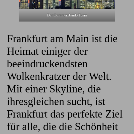
Der Commerzbank-Turm
Frankfurt am Main ist die
Heimat einiger der
beeindruckendsten
Wolkenkratzer der Welt.
Mit einer Skyline, die
ihresgleichen sucht, ist
Frankfurt das perfekte Ziel
für alle, die die Schönheit