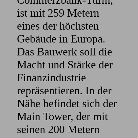
Commerzbank-Turm,
ist mit 259 Metern
eines der höchsten
Gebäude in Europa.
Das Bauwerk soll die
Macht und Stärke der
Finanzindustrie
repräsentieren. In der
Nähe befindet sich der
Main Tower, der mit
seinen 200 Metern