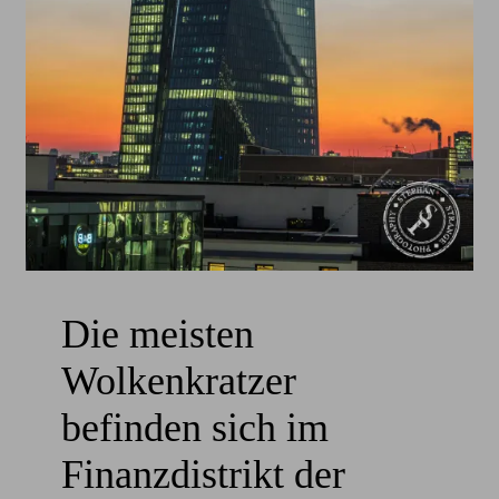
Die meisten
Wolkenkratzer
befinden sich im
Finanzdistrikt der