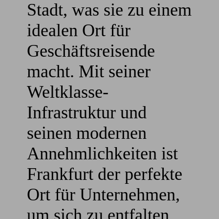
Stadt, was sie zu einem
idealen Ort für
Geschäftsreisende
macht. Mit seiner
Weltklasse-
Infrastruktur und
seinen modernen
Annehmlichkeiten ist
Frankfurt der perfekte
Ort für Unternehmen,
um sich zu entfalten.