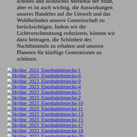
schönes und ikonisches Merkmal der Stadt,
aber es ist auch wichtig, die Auswirkungen
unseres Handelns auf die Umwelt und das
Wohlbefinden unserer Gemeinschaft zu
berücksichtigen. Indem wir die
Lichtverschmutzung reduzieren, können wir
dazu beitragen, die Schönheit des
Nachthimmels zu erhalten und unseren
Planeten für künftige Generationen zu
schützen.