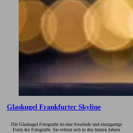
Glaskugel Frankfurter Skyline
Die Glaskugel Fotografie ist eine fesselnde und einzigartige
Form der Fotografie. Sie erfreut sich in den letzten Jahren