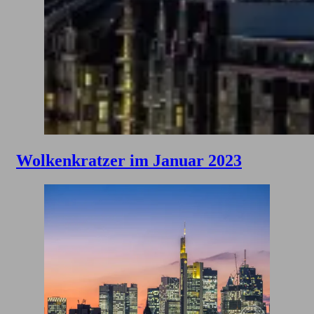
Wolkenkratzer im Januar 2023