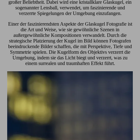
großer Beliebtheit. Dabei wird eine kristallklare Glaskugel, ein
sogenannter Lensball, verwendet, um faszinierende und
verzerrte Spiegelungen der Umgebung einzufangen.
Einer der faszinierendsten Aspekte der Glaskugel Fotografie ist
die Art und Weise, wie sie gewöhnliche Szenen in
außergewöhnliche Kompositionen verwandelt. Durch die
strategische Platzierung der Kugel im Bild können Fotografen
beeindruckende Bilder schaffen, die mit Perspektive, Tiefe und
Symmetrie spielen. Die Kugelform des Objektivs verzerrt die
Umgebung, indem sie das Licht biegt und verzerrt, was zu
einem surrealen und traumhaften Effekt führt.