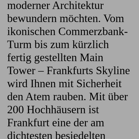
moderner Architektur
bewundern möchten. Vom
ikonischen Commerzbank-
Turm bis zum kürzlich
fertig gestellten Main
Tower – Frankfurts Skyline
wird Ihnen mit Sicherheit
den Atem rauben. Mit über
200 Hochhäusern ist
Frankfurt eine der am
dichtesten besiedelten