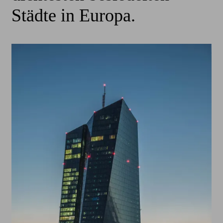
Städte in Europa.