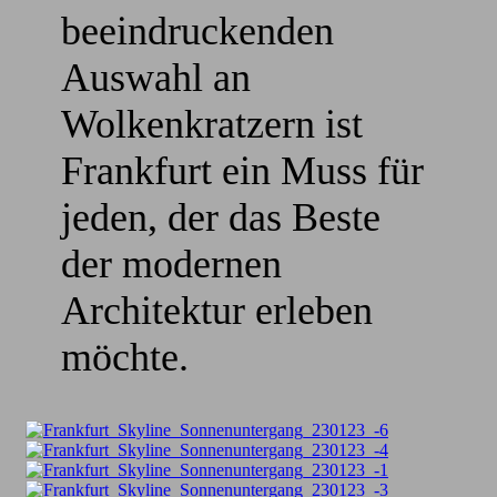
beeindruckenden
Auswahl an
Wolkenkratzern ist
Frankfurt ein Muss für
jeden, der das Beste
der modernen
Architektur erleben
möchte.