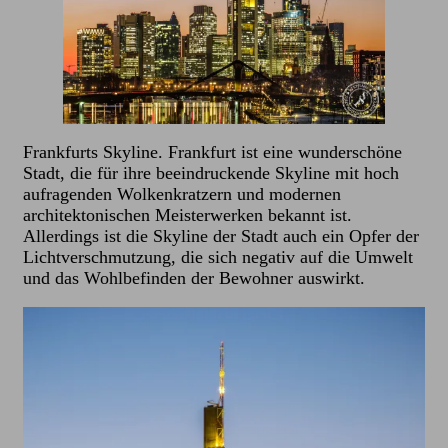
Frankfurts Skyline. Frankfurt ist eine wunderschöne
Stadt, die für ihre beeindruckende Skyline mit hoch
aufragenden Wolkenkratzern und modernen
architektonischen Meisterwerken bekannt ist.
Allerdings ist die Skyline der Stadt auch ein Opfer der
Lichtverschmutzung, die sich negativ auf die Umwelt
und das Wohlbefinden der Bewohner auswirkt.