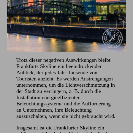
Trotz dieser negativen Auswirkungen bleibt
Frankfurts Skyline ein beeindruckender
Anblick, der jedes Jahr Tausende von
Touristen anzieht. Es werden Anstrengungen
unternommen, um die Lichtverschmutzung in
der Stadt zu verringern, z. B. durch die
Installation energieeffizienter
Beleuchtungssysteme und die Aufforderung
an Unternehmen, ihre Beleuchtung
auszuschalten, wenn sie nicht gebraucht wird.
Insgesamt ist die Frankfurter Skyline ein