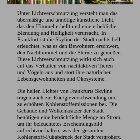
Unter Lichtverschmutzung versteht man das
übermäßige und unnötige künstliche Licht,
das den Himmel erhellt und eine erhebliche
Blendung und Helligkeit verursacht. In
Frankfurt ist die Skyline der Stadt nachts hell
erleuchtet, was es den Bewohnern erschwert,
den Nachthimmel und die Sterne zu genießen.
Diese Lichtverschmutzung wirkt sich auch
auf das Verhalten von nachtaktiven Tieren
und Vögeln aus und stört ihre natürlichen
Lebensgewohnheiten und Ökosysteme.
Die hellen Lichter von Frankfurts Skyline
tragen auch zur Energieverschwendung und
zu erhöhten Kohlenstoffemissionen bei. Die
Gebäude und Wolkenkratzer der Stadt
benötigen eine beträchtliche Menge an Strom,
um ihr beleuchtetes Erscheinungsbild
aufrechtzuerhalten, was den gesamten
Kohlenstoff-Fußabdruck der Stadt vergrößert.