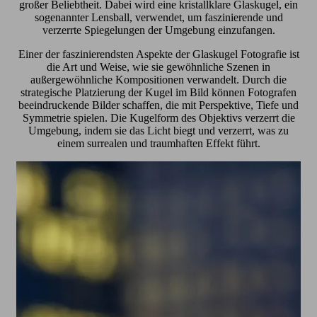
großer Beliebtheit. Dabei wird eine kristallklare Glaskugel, ein
sogenannter Lensball, verwendet, um faszinierende und
verzerrte Spiegelungen der Umgebung einzufangen.
Einer der faszinierendsten Aspekte der Glaskugel Fotografie ist
die Art und Weise, wie sie gewöhnliche Szenen in
außergewöhnliche Kompositionen verwandelt. Durch die
strategische Platzierung der Kugel im Bild können Fotografen
beeindruckende Bilder schaffen, die mit Perspektive, Tiefe und
Symmetrie spielen. Die Kugelform des Objektivs verzerrt die
Umgebung, indem sie das Licht biegt und verzerrt, was zu
einem surrealen und traumhaften Effekt führt.