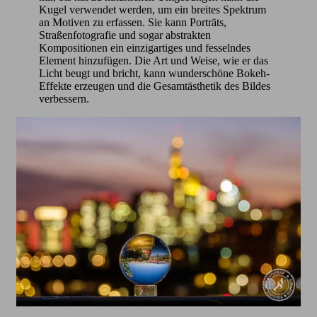
Kugel verwendet werden, um ein breites Spektrum
an Motiven zu erfassen. Sie kann Porträts,
Straßenfotografie und sogar abstrakten
Kompositionen ein einzigartiges und fesselndes
Element hinzufügen. Die Art und Weise, wie er das
Licht beugt und bricht, kann wunderschöne Bokeh-
Effekte erzeugen und die Gesamtästhetik des Bildes
verbessern.