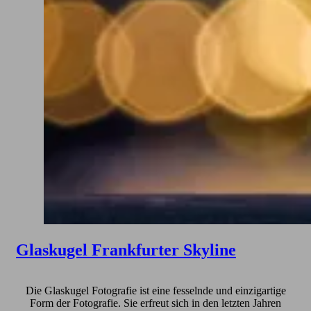
Glaskugel Frankfurter Skyline
Die Glaskugel Fotografie ist eine fesselnde und einzigartige
Form der Fotografie. Sie erfreut sich in den letzten Jahren