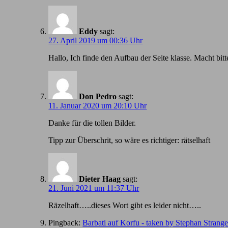
Eddy
sagt:
27. April 2019 um 00:36 Uhr
Hallo, Ich finde den Aufbau der Seite klasse. Macht bitt
Don Pedro
sagt:
11. Januar 2020 um 20:10 Uhr
Danke für die tollen Bilder.
Tipp zur Überschrit, so wäre es richtiger: rätselhaft
Dieter Haag
sagt:
21. Juni 2021 um 11:37 Uhr
Räzelhaft…..dieses Wort gibt es leider nicht…..
Pingback:
Barbati auf Korfu - taken by Stephan Strang