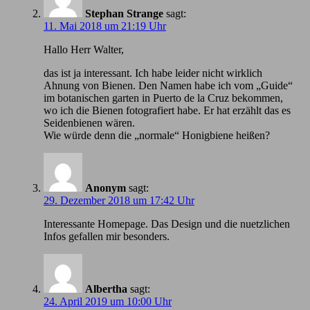
Stephan Strange
sagt:
11. Mai 2018 um 21:19 Uhr
Hallo Herr Walter,
das ist ja interessant. Ich habe leider nicht wirklich
Ahnung von Bienen. Den Namen habe ich vom „Guide“
im botanischen garten in Puerto de la Cruz bekommen,
wo ich die Bienen fotografiert habe. Er hat erzählt das es
Seidenbienen wären.
Wie würde denn die „normale“ Honigbiene heißen?
Anonym
sagt:
29. Dezember 2018 um 17:42 Uhr
Іnteressante Homepage. Das Design und die nuetzlichen
Infos gefallen mir besonders.
Albertha
sagt:
24. April 2019 um 10:00 Uhr