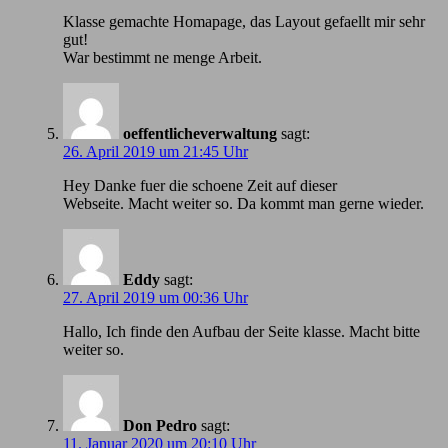
Klasse gemachte Homapage, das Layout gefaellt mir sehr
gut!
War bestimmt ne menge Arbeit.
oeffentlicheverwaltung
sagt:
26. April 2019 um 21:45 Uhr
Hey Danke fuer die schoene Zeit auf dieser
Webseite. Macht weiter so. Da kommt man gerne wieder.
Eddy
sagt:
27. April 2019 um 00:36 Uhr
Hallo, Ich finde den Aufbau der Seite klasse. Macht bitte
weiter so.
Don Pedro
sagt:
11. Januar 2020 um 20:10 Uhr