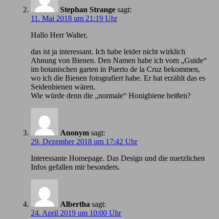
Stephan Strange
sagt:
11. Mai 2018 um 21:19 Uhr
Hallo Herr Walter,
das ist ja interessant. Ich habe leider nicht wirklich
Ahnung von Bienen. Den Namen habe ich vom „Guide“
im botanischen garten in Puerto de la Cruz bekommen,
wo ich die Bienen fotografiert habe. Er hat erzählt das es
Seidenbienen wären.
Wie würde denn die „normale“ Honigbiene heißen?
Anonym
sagt:
29. Dezember 2018 um 17:42 Uhr
Іnteressante Homepage. Das Design und die nuetzlichen
Infos gefallen mir besonders.
Albertha
sagt:
24. April 2019 um 10:00 Uhr