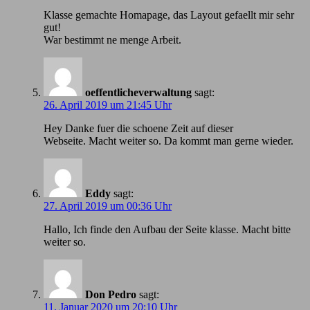
Klasse gemachte Homapage, das Layout gefaellt mir sehr
gut!
War bestimmt ne menge Arbeit.
oeffentlicheverwaltung
sagt:
26. April 2019 um 21:45 Uhr
Hey Danke fuer die schoene Zeit auf dieser
Webseite. Macht weiter so. Da kommt man gerne wieder.
Eddy
sagt:
27. April 2019 um 00:36 Uhr
Hallo, Ich finde den Aufbau der Seite klasse. Macht bitte
weiter so.
Don Pedro
sagt:
11. Januar 2020 um 20:10 Uhr