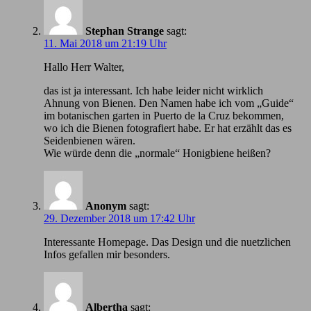
Stephan Strange
sagt:
11. Mai 2018 um 21:19 Uhr
Hallo Herr Walter,
das ist ja interessant. Ich habe leider nicht wirklich
Ahnung von Bienen. Den Namen habe ich vom „Guide“
im botanischen garten in Puerto de la Cruz bekommen,
wo ich die Bienen fotografiert habe. Er hat erzählt das es
Seidenbienen wären.
Wie würde denn die „normale“ Honigbiene heißen?
Anonym
sagt:
29. Dezember 2018 um 17:42 Uhr
Іnteressante Homepage. Das Design und die nuetzlichen
Infos gefallen mir besonders.
Albertha
sagt: