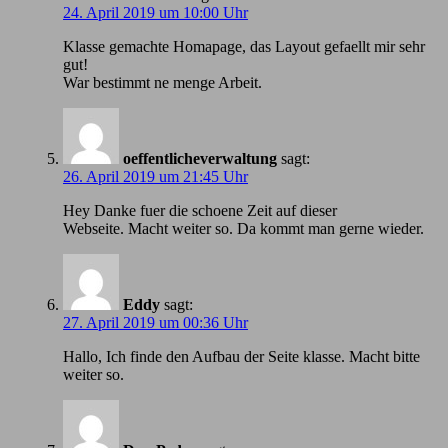
24. April 2019 um 10:00 Uhr
Klasse gemachte Homapage, das Layout gefaellt mir sehr
gut!
War bestimmt ne menge Arbeit.
oeffentlicheverwaltung
sagt:
26. April 2019 um 21:45 Uhr
Hey Danke fuer die schoene Zeit auf dieser
Webseite. Macht weiter so. Da kommt man gerne wieder.
Eddy
sagt:
27. April 2019 um 00:36 Uhr
Hallo, Ich finde den Aufbau der Seite klasse. Macht bitte
weiter so.