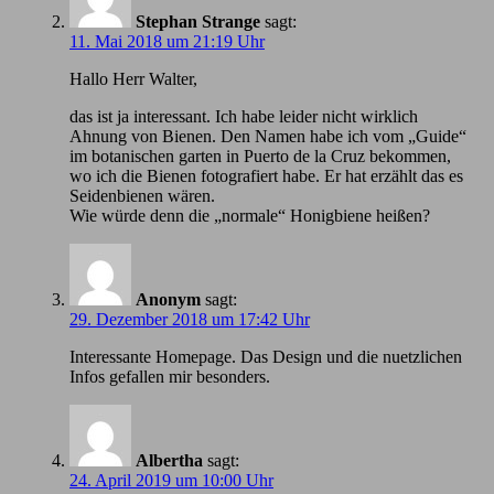
Stephan Strange
sagt:
11. Mai 2018 um 21:19 Uhr
Hallo Herr Walter,
das ist ja interessant. Ich habe leider nicht wirklich
Ahnung von Bienen. Den Namen habe ich vom „Guide“
im botanischen garten in Puerto de la Cruz bekommen,
wo ich die Bienen fotografiert habe. Er hat erzählt das es
Seidenbienen wären.
Wie würde denn die „normale“ Honigbiene heißen?
Anonym
sagt:
29. Dezember 2018 um 17:42 Uhr
Іnteressante Homepage. Das Design und die nuetzlichen
Infos gefallen mir besonders.
Albertha
sagt:
24. April 2019 um 10:00 Uhr