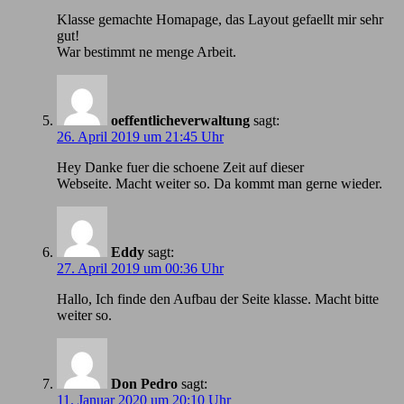
Klasse gemachte Homapage, das Layout gefaellt mir sehr
gut!
War bestimmt ne menge Arbeit.
oeffentlicheverwaltung
sagt:
26. April 2019 um 21:45 Uhr
Hey Danke fuer die schoene Zeit auf dieser
Webseite. Macht weiter so. Da kommt man gerne wieder.
Eddy
sagt:
27. April 2019 um 00:36 Uhr
Hallo, Ich finde den Aufbau der Seite klasse. Macht bitte
weiter so.
Don Pedro
sagt:
11. Januar 2020 um 20:10 Uhr