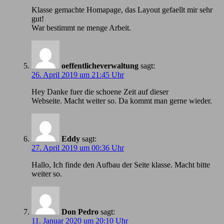
Klasse gemachte Homapage, das Layout gefaellt mir sehr
gut!
War bestimmt ne menge Arbeit.
oeffentlicheverwaltung
sagt:
26. April 2019 um 21:45 Uhr
Hey Danke fuer die schoene Zeit auf dieser
Webseite. Macht weiter so. Da kommt man gerne wieder.
Eddy
sagt:
27. April 2019 um 00:36 Uhr
Hallo, Ich finde den Aufbau der Seite klasse. Macht bitte
weiter so.
Don Pedro
sagt:
11. Januar 2020 um 20:10 Uhr