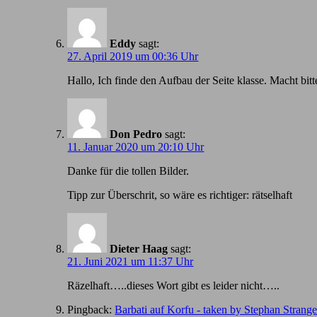
Eddy
sagt:
27. April 2019 um 00:36 Uhr
Hallo, Ich finde den Aufbau der Seite klasse. Macht bitt
Don Pedro
sagt:
11. Januar 2020 um 20:10 Uhr
Danke für die tollen Bilder.
Tipp zur Überschrit, so wäre es richtiger: rätselhaft
Dieter Haag
sagt:
21. Juni 2021 um 11:37 Uhr
Räzelhaft…..dieses Wort gibt es leider nicht…..
Pingback:
Barbati auf Korfu - taken by Stephan Strang