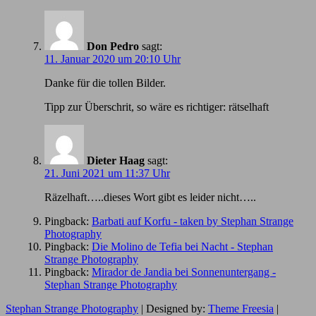
Don Pedro
sagt:
11. Januar 2020 um 20:10 Uhr
Danke für die tollen Bilder.
Tipp zur Überschrit, so wäre es richtiger: rätselhaft
Dieter Haag
sagt:
21. Juni 2021 um 11:37 Uhr
Räzelhaft…..dieses Wort gibt es leider nicht…..
Pingback:
Barbati auf Korfu - taken by Stephan Strange
Photography
Pingback:
Die Molino de Tefia bei Nacht - Stephan
Strange Photography
Pingback:
Mirador de Jandia bei Sonnenuntergang -
Stephan Strange Photography
Stephan Strange Photography
| Designed by:
Theme Freesia
|