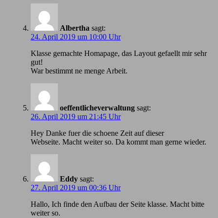
Albertha
sagt:
24. April 2019 um 10:00 Uhr
Klasse gemachte Homapage, das Layout gefaellt mir sehr
gut!
War bestimmt ne menge Arbeit.
oeffentlicheverwaltung
sagt:
26. April 2019 um 21:45 Uhr
Hey Danke fuer die schoene Zeit auf dieser
Webseite. Macht weiter so. Da kommt man gerne wieder.
Eddy
sagt:
27. April 2019 um 00:36 Uhr
Hallo, Ich finde den Aufbau der Seite klasse. Macht bitte
weiter so.