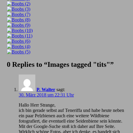
0 Replies to “Images tagged "tits"”
P. Walter
sagt:
30. März 2018 um 22:31 Uhr
Hallo Herr Strange,
ich bin gerade selbst auf Teneriffa und habe heute neben
ein paar Pelzbienen auch eine weitere Wildbiene
fotografiert, die eventuell eine Seidenbiene sein könnte.
Mit der Google-Suche stoß ich daher auf Ihre Seite.
Wirklich schöne Fotos, aber ich denke, es handelt sich