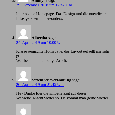
Anonym
sagt:
29. Dezember 2018 um 17:42 Uhr
Іnteressante Homepage. Das Design und die nuetzlichen
Infos gefallen mir besonders.
Albertha
sagt:
24. April 2019 um 10:00 Uhr
Klasse gemachte Homapage, das Layout gefaellt mir sehr
gut!
War bestimmt ne menge Arbeit.
oeffentlicheverwaltung
sagt:
26. April 2019 um 21:45 Uhr
Hey Danke fuer die schoene Zeit auf dieser
Webseite. Macht weiter so. Da kommt man gerne wieder.